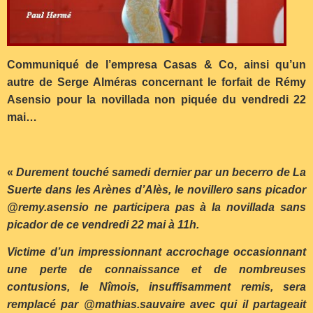
Communiqué de l’empresa Casas & Co, ainsi qu’un
autre de Serge Alméras concernant le forfait de Rémy
Asensio pour la novillada non piquée du vendredi 22
mai…
«
Durement touché samedi dernier par un becerro de La
Suerte dans les Arènes d’Alès, le novillero sans picador
@remy.asensio ne participera pas à la novillada sans
picador de ce vendredi 22 mai à 11h.
Victime d’un impressionnant accrochage occasionnant
une perte de connaissance et de nombreuses
contusions, le Nîmois, insuffisamment remis, sera
remplacé par @mathias.sauvaire avec qui il partageait