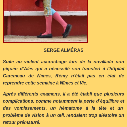
SERGE ALMÉRAS
Suite au violent accrochage lors de la novillada non
piquée d’Alès qui a nécessité son transfert à l’hôpital
Caremeau de Nîmes, Rémy n’était pas en état de
reprendre cette semaine à Nîmes et Vic.
Après différents examens, il a été établi que plusieurs
complications, comme notamment la perte d’équilibre et
des vomissements, un hématome à la tête et un
problème de vision à un œil, rendaient trop aléatoire un
retour prématuré.