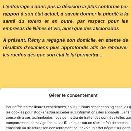
L’entourage a donc pris la décision la plus conforme par
rapport à son état actuel, à savoir donner la priorité à la
santé du torero et en outre, par respect pour les
empresas de Nîmes et Vic, ainsi que des aficionados
A présent, Rémy a regagné son domicile, en attente de
résultats d’examens plus approfondis afin de retrouver
les ruedos dès que son état le lui permettra…
Gérer le consentement
Pour offrir les meilleures expériences, nous utilisons des technologies telles 
les cookies pour stocker et/ou accéder aux informations des appareils. Le fai
consentir à ces technologies nous permettra de traiter des données telles que
Site de l'association TOROFIESTA
comportement de navigation ou les ID uniques sur ce site. Le fait de ne pas
consentir ou de retirer son consentement peut avoir un effet négatif sur cert