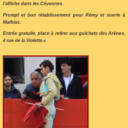
l’affiche dans les Cévennes.
Prompt et bon rétablissement pour Rémy et suerte à
Mathias.
Entrée gratuite, place à retirer aux guichets des Arènes,
4 rue de la Violette.
«