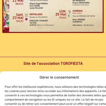
Site de l'association TOROFIESTA
Gérer le consentement
Pour offrir les meilleures expériences, nous utilisons des technologies telles 
les cookies pour stocker et/ou accéder aux informations des appareils. Le fai
consentir à ces technologies nous permettra de traiter des données telles que
comportement de navigation ou les ID uniques sur ce site. Le fait de ne pas
consentir ou de retirer son consentement peut avoir un effet négatif sur cert