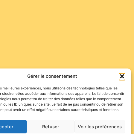
Gérer le consentement
les meilleures expériences, nous utilisons des technologies telles que les
 stocker et/ou accéder aux informations des appareils. Le fait de consentir
ologies nous permettra de traiter des données telles que le comportement
n ou les ID uniques sur ce site. Le fait de ne pas consentir ou de retirer son
 peut avoir un effet négatif sur certaines caractéristiques et fonctions.
cepter
Refuser
Voir les préférences