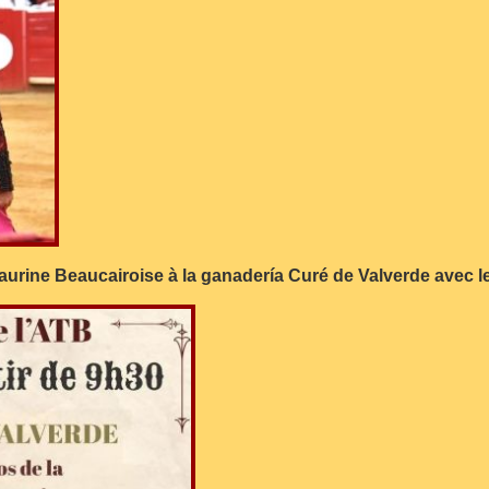
 Taurine Beaucairoise à la ganadería Curé de Valverde avec l