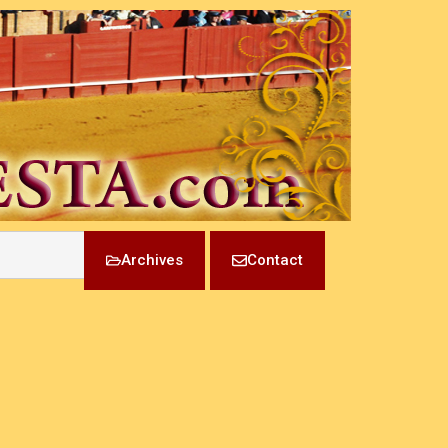
Archives
Contact