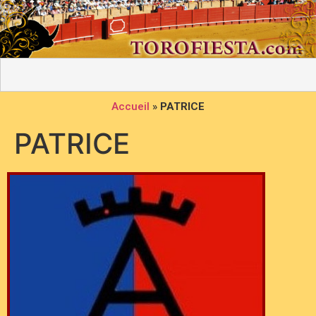
Accueil
»
PATRICE
PATRICE