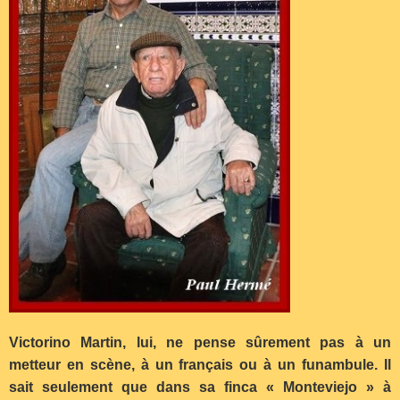
Victorino Martin, lui, ne pense sûrement pas à un
metteur en scène, à un français ou à un funambule. Il
sait seulement que dans sa finca « Monteviejo » à