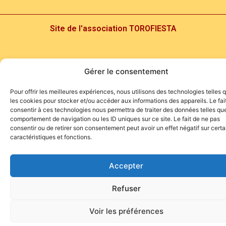
Site de l'association TOROFIESTA
Gérer le consentement
Pour offrir les meilleures expériences, nous utilisons des technologies telles 
les cookies pour stocker et/ou accéder aux informations des appareils. Le fai
consentir à ces technologies nous permettra de traiter des données telles que
comportement de navigation ou les ID uniques sur ce site. Le fait de ne pas
consentir ou de retirer son consentement peut avoir un effet négatif sur cert
caractéristiques et fonctions.
Accepter
Refuser
Voir les préférences