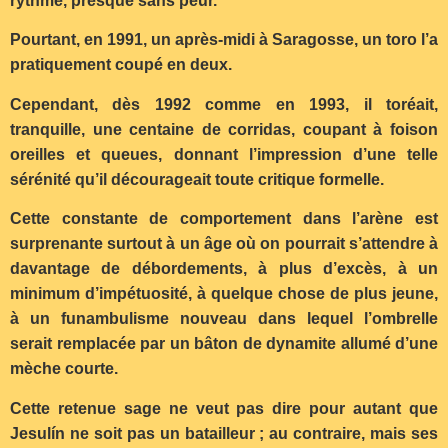
rythme, presque sans peur.
Pourtant, en 1991, un après-midi à Saragosse, un toro l’a
pratiquement coupé en deux.
Cependant, dès 1992 comme en 1993, il toréait,
tranquille, une centaine de corridas, coupant à foison
oreilles et queues, donnant l’impression d’une telle
sérénité qu’il décourageait toute critique formelle.
Cette constante de comportement dans l’arène est
surprenante surtout à un âge où on pourrait s’attendre à
davantage de débordements, à plus d’excès, à un
minimum d’impétuosité, à quelque chose de plus jeune,
à un funambulisme nouveau dans lequel l’ombrelle
serait remplacée par un bâton de dynamite allumé d’une
mèche courte.
Cette retenue sage ne veut pas dire pour autant que
Jesulín ne soit pas un batailleur ; au contraire, mais ses