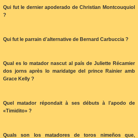
Qui fut le dernier apoderado de Christian Montcouquiol
?
Qui fut le parrain d’alternative de Bernard Carbuccia ?
Qual es lo matador nascut al país de Juliette Récamier
dos jorns après lo maridatge del prince Rainier amb
Grace Kelly ?
Quel matador répondait à ses débuts à l’apodo de
«Timidito» ?
Quals son los matadores de toros nimeños que,