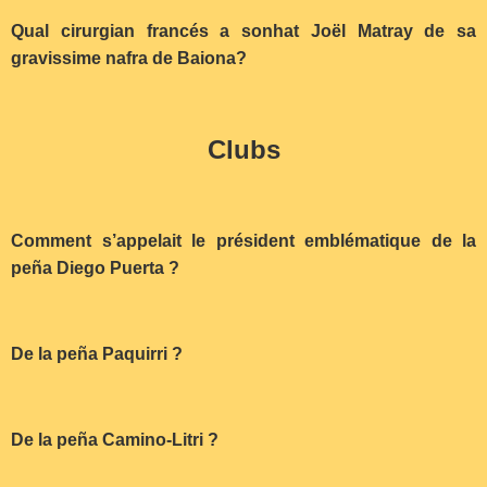
Qual cirurgian francés a sonhat Joël Matray de sa
gravissime nafra de Baiona?
Clubs
Comment s’appelait le président emblématique de la
peña Diego Puerta ?
De la peña Paquirri ?
De la peña Camino-Litri ?