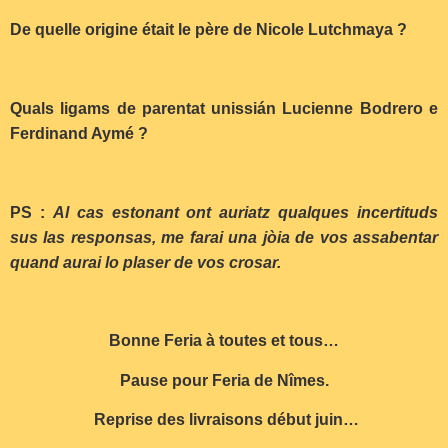
De quelle origine était le père de Nicole Lutchmaya ?
Quals ligams de parentat unissián Lucienne Bodrero e
Ferdinand Aymé ?
PS :
Al cas estonant ont auriatz qualques incertituds
sus las responsas, me farai una jòia de vos assabentar
quand aurai lo plaser de vos crosar.
Bonne Feria à toutes et tous…
Pause pour Feria de Nîmes.
Reprise des livraisons début juin…