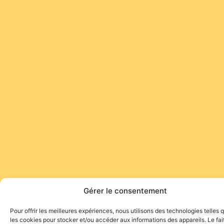
Gérer le consentement
Pour offrir les meilleures expériences, nous utilisons des technologies telles 
les cookies pour stocker et/ou accéder aux informations des appareils. Le fai