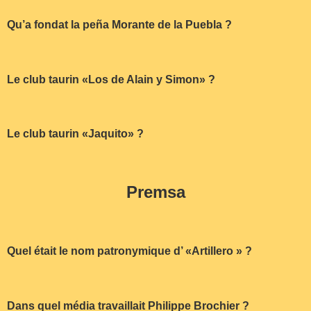
Qu’a fondat la peña Morante de la Puebla ?
Le club taurin «Los de Alain y Simon» ?
Le club taurin «Jaquito» ?
Premsa
Quel était le nom patronymique d’ «Artillero » ?
Dans quel média travaillait Philippe Brochier ?