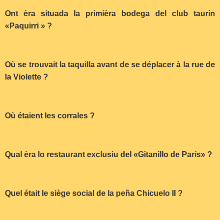
Ont èra situada la primièra bodega del club taurin
«Paquirri » ?
Où se trouvait la taquilla avant de se déplacer à la rue de
la Violette ?
Où étaient les corrales ?
Qual èra lo restaurant exclusiu del «Gitanillo de París» ?
Quel était le siège social de la peña Chicuelo II ?