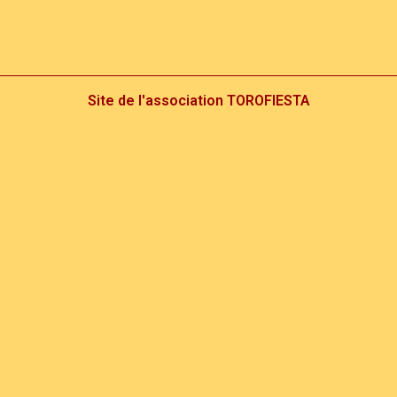
Site de l'association TOROFIESTA