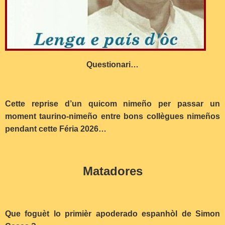
Questionari…
Cette reprise d’un quicom nimeño per passar un
moment taurino-nimeño entre bons collègues nimeños
pendant cette Féria 2026…
Matadores
Que foguèt lo primièr apoderado espanhòl de Simon