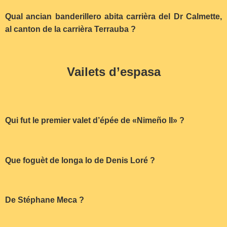
Qual ancian banderillero abita carrièra del Dr Calmette,
al canton de la carrièra Terrauba ?
Vailets d’espasa
Qui fut le premier valet d’épée de «Nimeño II» ?
Que foguèt de longa lo de Denis Loré ?
De Stéphane Meca ?