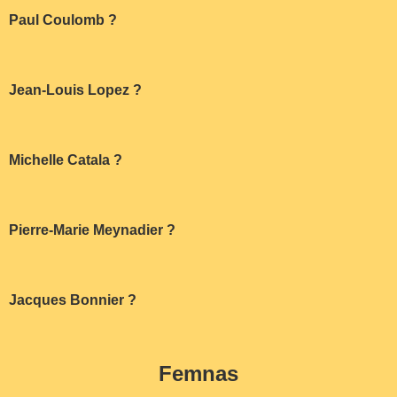
Paul Coulomb ?
Jean-Louis Lopez ?
Michelle Catala ?
Pierre-Marie Meynadier ?
Jacques Bonnier ?
Femnas