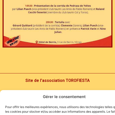
Site de l'association TOROFIESTA
Gérer le consentement
Pour offrir les meilleures expériences, nous utilisons des technologies telles 
les cookies pour stocker et/ou accéder aux informations des appareils. Le fai