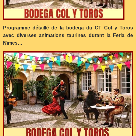
Programme détaillé de la bodega du CT Col y Toros
avec diverses animations taurines durant la Feria de
Nîmes…