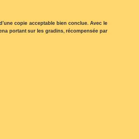
s d’une copie acceptable bien conclue. Avec le
ena portant sur les gradins, récompensée par