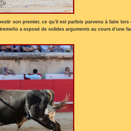
estir son premier, ce qu’il est parfois parvenu à faire lor
tremeño a exposé de solides arguments au cours d’une fa