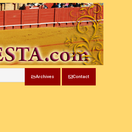
Archives
Contact