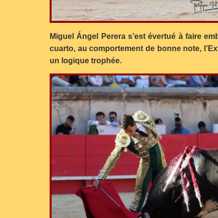
Miguel Ángel Perera s’est évertué à faire emb
cuarto, au comportement de bonne note, l’Ex
un logique trophée.