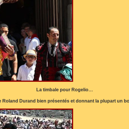
La timbale pour Rogelio…
 de Roland Durand bien présentés et donnant la plupart un bo