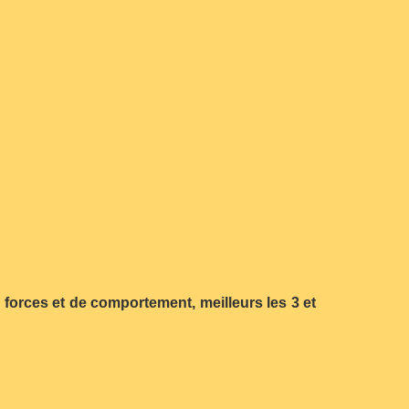
e forces et de comportement, meilleurs les 3 et