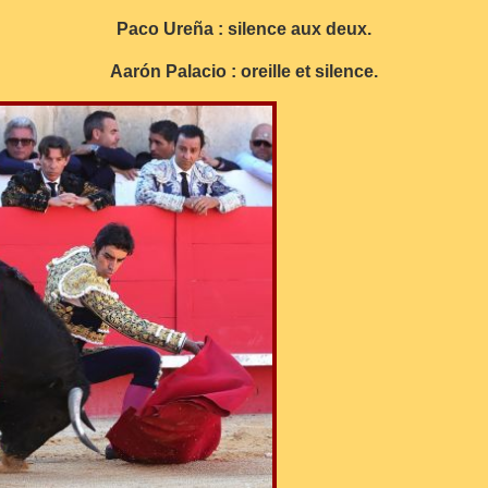
Paco Ureña : silence aux deux.
Aarón Palacio : oreille et silence.