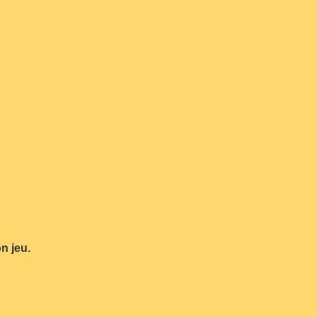
n jeu.