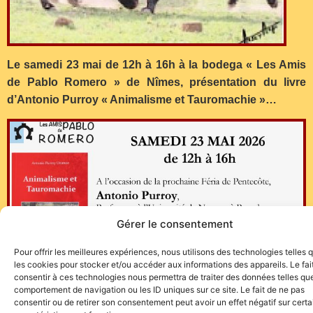
Le samedi 23 mai de 12h à 16h à la bodega « Les Amis
de Pablo Romero » de Nîmes, présentation du livre
d’Antonio Purroy « Animalisme et Tauromachie »…
Gérer le consentement
Pour offrir les meilleures expériences, nous utilisons des technologies telles 
les cookies pour stocker et/ou accéder aux informations des appareils. Le fai
consentir à ces technologies nous permettra de traiter des données telles que
comportement de navigation ou les ID uniques sur ce site. Le fait de ne pas
consentir ou de retirer son consentement peut avoir un effet négatif sur cert