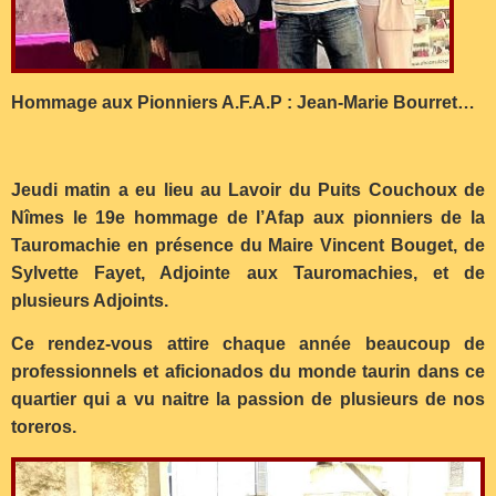
Hommage aux Pionniers A.F.A.P : Jean-Marie Bourret…
Jeudi matin a eu lieu au Lavoir du Puits Couchoux de
Nîmes le 19e hommage de l’Afap aux pionniers de la
Tauromachie en présence du Maire Vincent Bouget, de
Sylvette Fayet, Adjointe aux Tauromachies, et de
plusieurs Adjoints.
Ce rendez-vous attire chaque année beaucoup de
professionnels et aficionados du monde taurin dans ce
quartier qui a vu naitre la passion de plusieurs de nos
toreros.