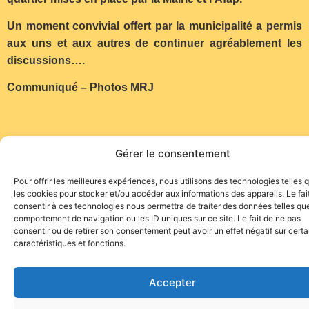
Un moment convivial offert par la municipalité a permis
aux uns et aux autres de continuer agréablement les
discussions….
Communiqué – Photos MRJ
Gérer le consentement
Pour offrir les meilleures expériences, nous utilisons des technologies telles 
Site de l'association TOROFIESTA
les cookies pour stocker et/ou accéder aux informations des appareils. Le fai
consentir à ces technologies nous permettra de traiter des données telles que
comportement de navigation ou les ID uniques sur ce site. Le fait de ne pas
consentir ou de retirer son consentement peut avoir un effet négatif sur cert
caractéristiques et fonctions.
Accepter