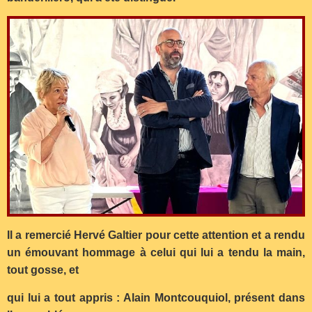
Il a remercié Hervé Galtier pour cette attention et a rendu
un émouvant hommage à celui qui lui a tendu la main,
tout gosse, et
qui lui a tout appris : Alain Montcouquiol, présent dans