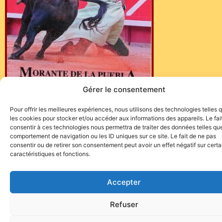
Gérer le consentement
Pour offrir les meilleures expériences, nous utilisons des technologies telles 
les cookies pour stocker et/ou accéder aux informations des appareils. Le fai
consentir à ces technologies nous permettra de traiter des données telles que
comportement de navigation ou les ID uniques sur ce site. Le fait de ne pas
consentir ou de retirer son consentement peut avoir un effet négatif sur cert
caractéristiques et fonctions.
Accepter
Site de l'association TOROFIESTA
Refuser