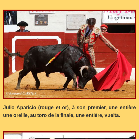
Julio Aparicio (rouge et or), à son premier, une entière
une oreille, au toro de la finale, une entière, vuelta.