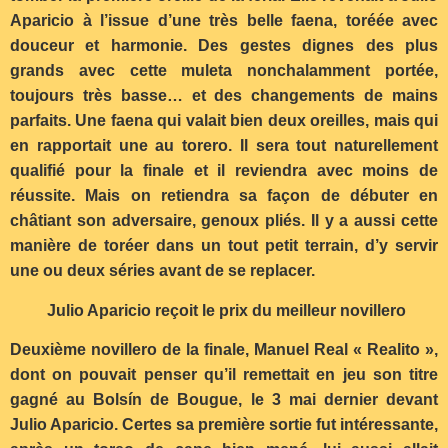
Aparicio à l’issue d’une très belle faena, toréée avec
douceur et harmonie. Des gestes dignes des plus
grands avec cette muleta nonchalamment portée,
toujours très basse… et des changements de mains
parfaits. Une faena qui valait bien deux oreilles, mais qui
en rapportait une au torero. Il sera tout naturellement
qualifié pour la finale et il reviendra avec moins de
réussite. Mais on retiendra sa façon de débuter en
châtiant son adversaire, genoux pliés. Il y a aussi cette
manière de toréer dans un tout petit terrain, d’y servir
une ou deux séries avant de se replacer.
Julio Aparicio reçoit le prix du meilleur novillero
Deuxième novillero de la finale, Manuel Real « Realito »,
dont on pouvait penser qu’il remettait en jeu son titre
gagné au Bolsín de Bougue, le 3 mai dernier devant
Julio Aparicio. Certes sa première sortie fut intéressante,