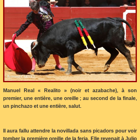
Manuel Real « Realito » (noir et azabache), à son
premier, une entière, une oreille ; au second de la finale,
un pinchazo et une entière, salut.
Il aura fallu attendre la novillada sans picadors pour voir
tomber la première oreille de la feria. Elle revenait à Julio