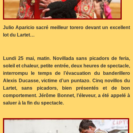
Julio Aparicio sacré meilleur torero devant un excellent
lot du Lartet…
Lundi 25 mai, matin. Novillada sans picadors de feria,
soleil et chaleur, petite entrée, deux heures de spectacle,
interrompu le temps de l’évacuation du banderillero
Alexis Ducasse, victime d’un puntazo. Cinq novillos du
Lartet, sans picadors, bien présentés et de bon
comportement. Jérôme Bonnet, l’éleveur, a été appelé à
saluer à la fin du spectacle.