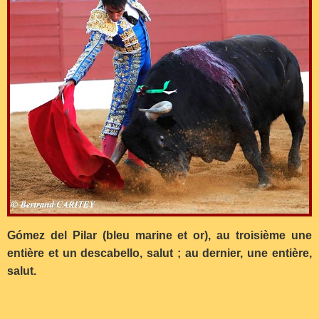
Gómez del Pilar (bleu marine et or), au troisième une
entière et un descabello, salut ; au dernier, une entière,
salut.