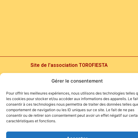
Site de l'association TOROFIESTA
Gérer le consentement
Pour offrir les meilleures expériences, nous utilisons des technologies telles 
les cookies pour stocker et/ou accéder aux informations des appareils. Le fai
consentir à ces technologies nous permettra de traiter des données telles que
comportement de navigation ou les ID uniques sur ce site. Le fait de ne pas
consentir ou de retirer son consentement peut avoir un effet négatif sur cert
caractéristiques et fonctions.