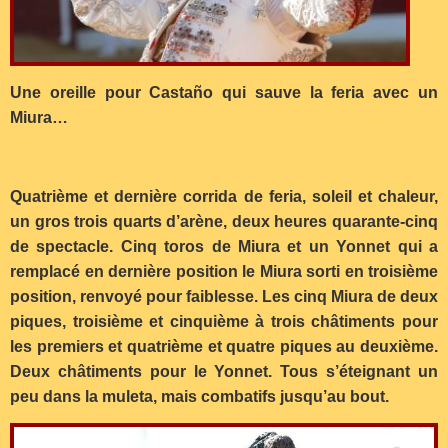
Une oreille pour Castaño qui sauve la feria avec un
Miura…
Quatrième et dernière corrida de feria, soleil et chaleur,
un gros trois quarts d’arène, deux heures quarante-cinq
de spectacle. Cinq toros de Miura et un Yonnet qui a
remplacé en dernière position le Miura sorti en troisième
position, renvoyé pour faiblesse. Les cinq Miura de deux
piques, troisième et cinquième à trois châtiments pour
les premiers et quatrième et quatre piques au deuxième.
Deux châtiments pour le Yonnet. Tous s’éteignant un
peu dans la muleta, mais combatifs jusqu’au bout.