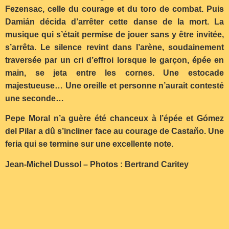
Fezensac, celle du courage et du toro de combat. Puis
Damián décida d’arrêter cette danse de la mort. La
musique qui s’était permise de jouer sans y être invitée,
s’arrêta. Le silence revint dans l’arène, soudainement
traversée par un cri d’effroi lorsque le garçon, épée en
main, se jeta entre les cornes. Une estocade
majestueuse… Une oreille et personne n’aurait contesté
une seconde…
Pepe Moral n’a guère été chanceux à l’épée et Gómez
del Pilar a dû s’incliner face au courage de Castaño. Une
feria qui se termine sur une excellente note.
Jean-Michel Dussol – Photos : Bertrand Caritey