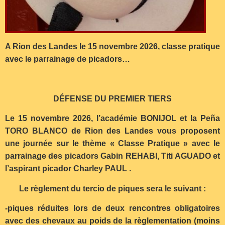
A Rion des Landes le 15 novembre 2026, classe pratique
avec le parrainage de picadors…
DÉFENSE DU PREMIER TIERS
Le 15 novembre 2026, l’académie BONIJOL et la Peña
TORO BLANCO de Rion des Landes vous proposent
une journée sur le thème « Classe Pratique » avec le
parrainage des picadors Gabin REHABI, Titi AGUADO et
l’aspirant picador Charley PAUL .
Le règlement du tercio de piques sera le suivant :
-piques réduites lors de deux rencontres obligatoires
avec des chevaux au poids de la règlementation (moins