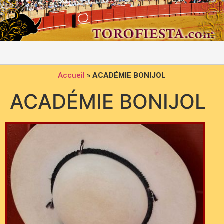
Accueil
»
ACADÉMIE BONIJOL
ACADÉMIE BONIJOL