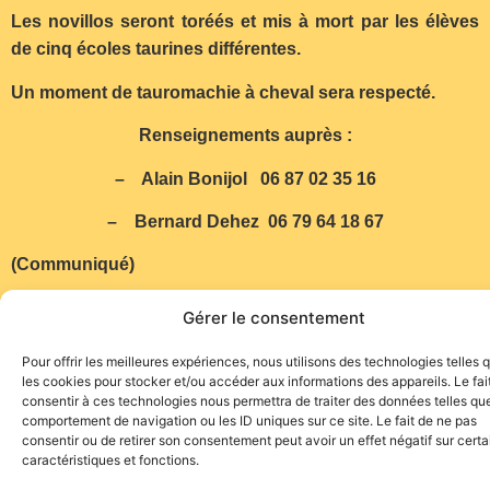
Les novillos seront toréés et mis à mort par les élèves
de cinq écoles taurines différentes.
Un moment de tauromachie à cheval sera respecté.
Renseignements auprès :
– Alain Bonijol 06 87 02 35 16
– Bernard Dehez 06 79 64 18 67
(Communiqué)
Gérer le consentement
Pour offrir les meilleures expériences, nous utilisons des technologies telles 
les cookies pour stocker et/ou accéder aux informations des appareils. Le fai
consentir à ces technologies nous permettra de traiter des données telles que
comportement de navigation ou les ID uniques sur ce site. Le fait de ne pas
consentir ou de retirer son consentement peut avoir un effet négatif sur cert
caractéristiques et fonctions.
Site de l'association TOROFIESTA