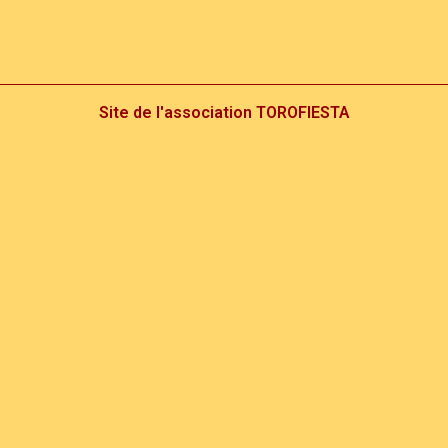
Site de l'association TOROFIESTA