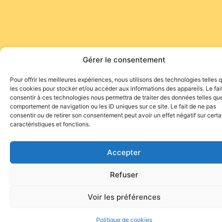
Gérer le consentement
Pour offrir les meilleures expériences, nous utilisons des technologies telles 
les cookies pour stocker et/ou accéder aux informations des appareils. Le fai
consentir à ces technologies nous permettra de traiter des données telles que
comportement de navigation ou les ID uniques sur ce site. Le fait de ne pas
consentir ou de retirer son consentement peut avoir un effet négatif sur cert
caractéristiques et fonctions.
Accepter
Refuser
Voir les préférences
Politique de cookies