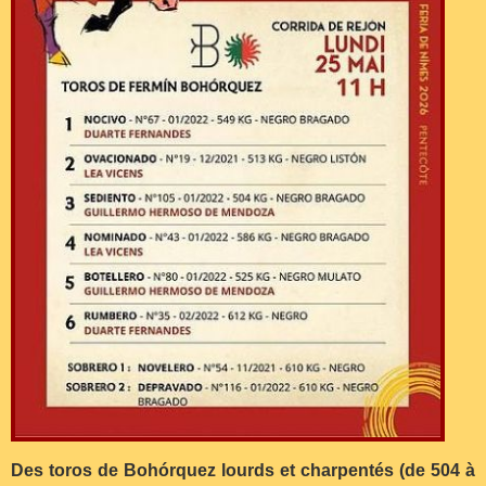
Des toros de Bohórquez lourds et charpentés (de 504 à