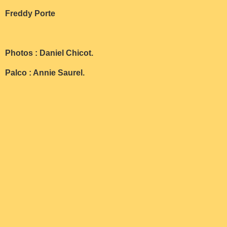
Freddy Porte
Photos : Daniel Chicot.
Palco : Annie Saurel.