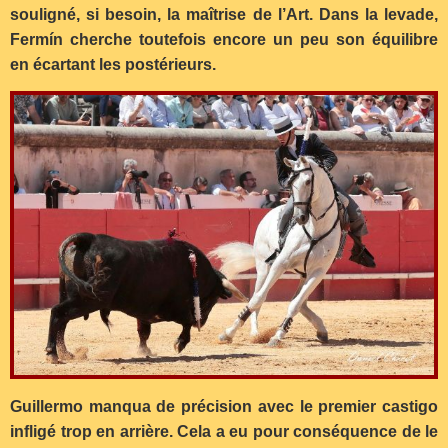
souligné, si besoin, la maîtrise de l’Art. Dans la levade,
Fermín cherche toutefois encore un peu son équilibre
en écartant les postérieurs.
Guillermo manqua de précision avec le premier castigo
infligé trop en arrière. Cela a eu pour conséquence de le