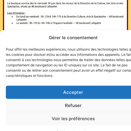
Gérer le consentement
Pour offrir les meilleures expériences, nous utilisons des technologies telles 
les cookies pour stocker et/ou accéder aux informations des appareils. Le fai
consentir à ces technologies nous permettra de traiter des données telles que
comportement de navigation ou les ID uniques sur ce site. Le fait de ne pas
consentir ou de retirer son consentement peut avoir un effet négatif sur cert
caractéristiques et fonctions.
Accepter
Site de l'association TOROFIESTA
Refuser
Voir les préférences