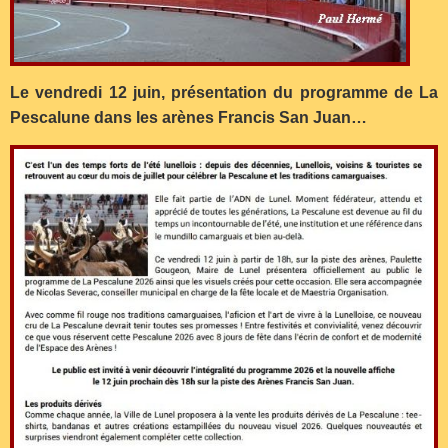
Le vendredi 12 juin, présentation du programme de La
Pescalune dans les arènes Francis San Juan…