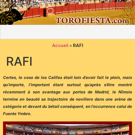
Accueil
»
RAFI
RAFI
Certes, le coso de los Califas était loin d’avoir fait le plein, mais
qu’importe, l’important étant surtout qu’après s’être montré
récemment à son avantage aux portes de Madrid, le Nîmois
termine en beauté sa trajectoire de novillero dans une arène de
catégorie et devant du bétail conséquent, en l’occurrence celui de
Fuente Ymbro.