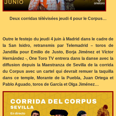
Deux corridas télévisées jeudi 4 pour le Corpus…
Outre le festejo du jeudi 4 juin à Madrid dans le cadre de
la San Isidro, retransmis par Telemadrid – toros de
Jandilla pour Emilio de Justo, Borja Jiménez et Víctor
Hernández -, One Toro TV entrera dans la danse avec la
diffusion depuis la Maestranza de Sevilla de la corrida
du Corpus avec un cartel qui devrait remuer la taquilla
dans ce temple, Morante de la Puebla, Juan Ortega et
Pablo Aguado, toros de García et Olga Jiménez…