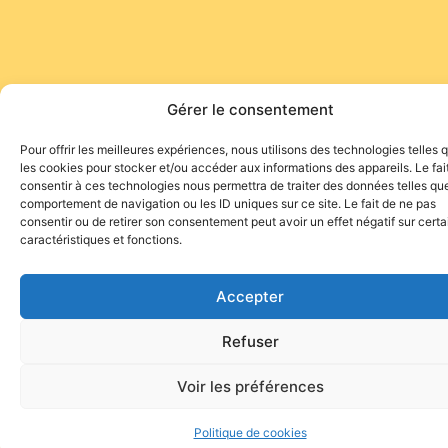
Gérer le consentement
Pour offrir les meilleures expériences, nous utilisons des technologies telles 
les cookies pour stocker et/ou accéder aux informations des appareils. Le fai
consentir à ces technologies nous permettra de traiter des données telles que
comportement de navigation ou les ID uniques sur ce site. Le fait de ne pas
Site de l'association TOROFIESTA
consentir ou de retirer son consentement peut avoir un effet négatif sur cert
caractéristiques et fonctions.
Accepter
Refuser
Voir les préférences
Politique de cookies