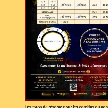
Les toros de réserve pour les corridas du ven