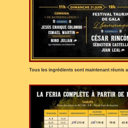
Tous les ingrédients sont maintenant réunis a