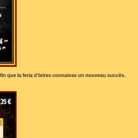
fin que la feria d’Istres connaisse un nouveau succès.