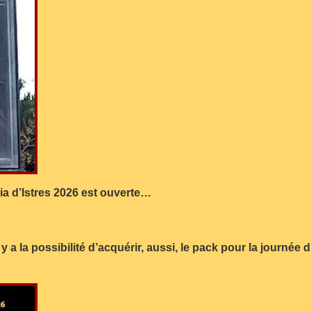
eria d’Istres 2026 est ouverte…
 a la possibilité d’acquérir, aussi, le pack pour la journée d