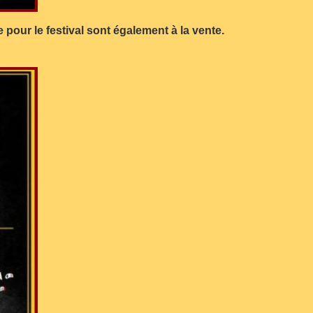
 pour le festival sont également à la vente.