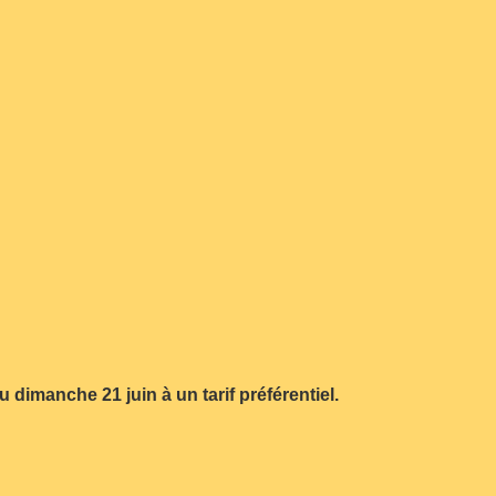
u dimanche 21 juin à un tarif préférentiel.