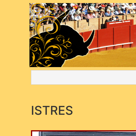
ISTRES