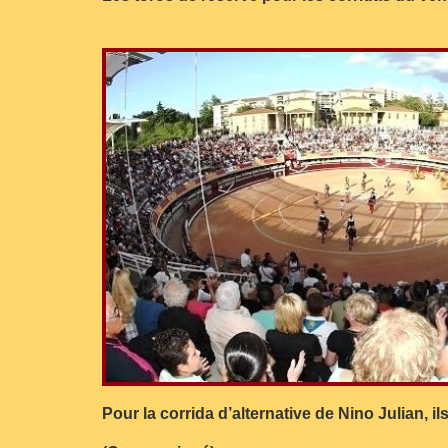
Pour la corrida d’alternative de Nino Julian, 