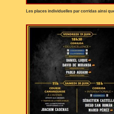
Les places individuelles par corridas ainsi que