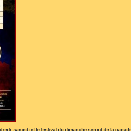
dredi, samedi et le festival du dimanche seront de la ganade