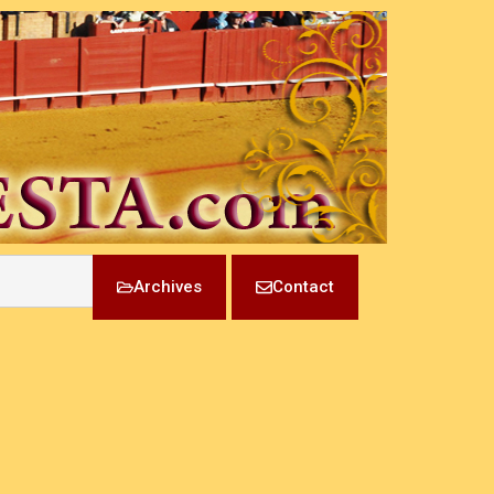
Archives
Contact