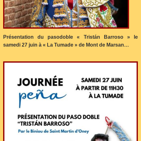
Présentation du pasodoble « Tristán Barroso » le
samedi 27 juin à « La Tumade » de Mont de Marsan…