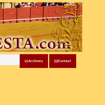
Archives
Contact