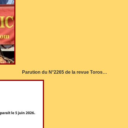
Parution du N°2265 de la revue Toros…