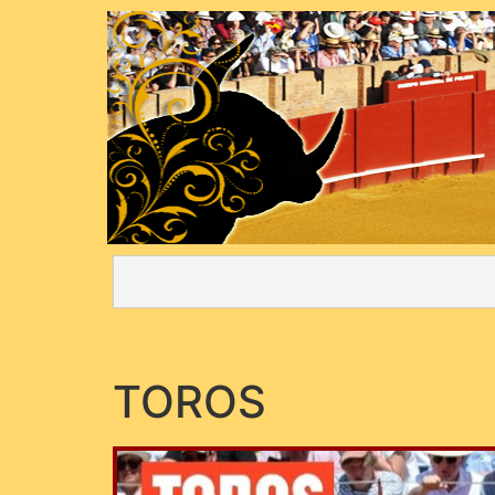
TOROS