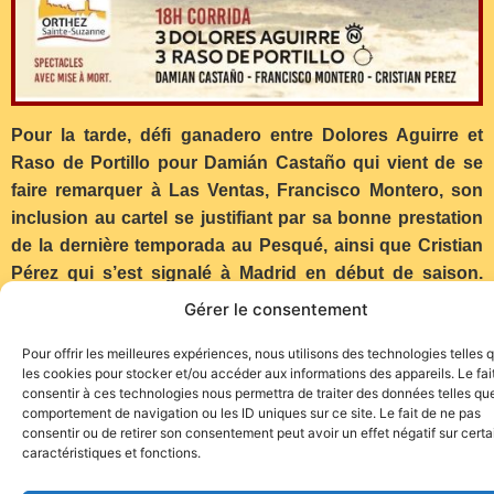
Pour la tarde, défi ganadero entre Dolores Aguirre et
Raso de Portillo pour Damián Castaño qui vient de se
faire remarquer à Las Ventas, Francisco Montero, son
inclusion au cartel se justifiant par sa bonne prestation
de la dernière temporada au Pesqué, ainsi que Cristian
Pérez qui s’est signalé à Madrid en début de saison.
Suerte a todos…
Gérer le consentement
Pour offrir les meilleures expériences, nous utilisons des technologies telles 
les cookies pour stocker et/ou accéder aux informations des appareils. Le fai
consentir à ces technologies nous permettra de traiter des données telles que
comportement de navigation ou les ID uniques sur ce site. Le fait de ne pas
consentir ou de retirer son consentement peut avoir un effet négatif sur cert
caractéristiques et fonctions.
Site de l'association TOROFIESTA