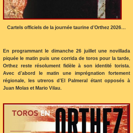
Cartels officiels de la journée taurine d’Orthez 2026…
En programmant le dimanche 26 juillet une novillada
piquée le matin puis une corrida de toros pour la tarde,
Orthez reste résolument fidèle à son identité torista.
Avec d’abord le matin une imprégnation fortement
régionale, les utreros d’El Palmeral étant opposés à
Juan Molas et Mario Vilau.