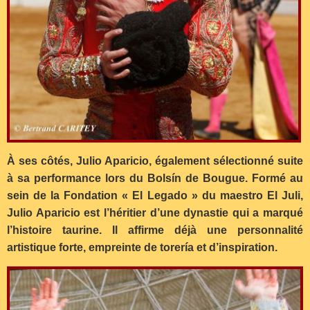
À ses côtés, Julio Aparicio, également sélectionné suite
à sa performance lors du Bolsín de Bougue. Formé au
sein de la Fondation « El Legado » du maestro El Juli,
Julio Aparicio est l’héritier d’une dynastie qui a marqué
l’histoire taurine. Il affirme déjà une personnalité
artistique forte, empreinte de torería et d’inspiration.