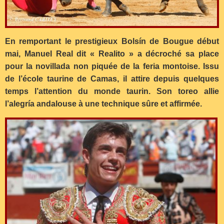
En remportant le prestigieux Bolsín de Bougue début
mai, Manuel Real dit « Realito » a décroché sa place
pour la novillada non piquée de la feria montoise. Issu
de l’école taurine de Camas, il attire depuis quelques
temps l’attention du monde taurin. Son toreo allie
l’alegría andalouse à une technique sûre et affirmée.