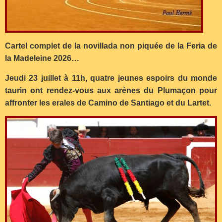
Cartel complet de la novillada non piquée de la Feria de
la Madeleine 2026…
Jeudi 23 juillet à 11h, quatre jeunes espoirs du monde
taurin ont rendez-vous aux arènes du Plumaçon pour
affronter les erales de Camino de Santiago et du Lartet.