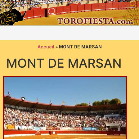
Accueil
»
MONT DE MARSAN
MONT DE MARSAN