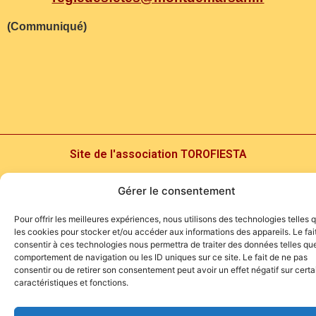
(Communiqué)
Site de l'association TOROFIESTA
Gérer le consentement
Pour offrir les meilleures expériences, nous utilisons des technologies telles 
les cookies pour stocker et/ou accéder aux informations des appareils. Le fai
consentir à ces technologies nous permettra de traiter des données telles que
comportement de navigation ou les ID uniques sur ce site. Le fait de ne pas
consentir ou de retirer son consentement peut avoir un effet négatif sur cert
caractéristiques et fonctions.