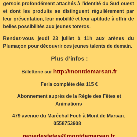
gersois profondément attachés à l’identité du Sud-ouest
et dont les produits se distinguent régulièrement par
leur présentation, leur mobilité et leur aptitude à offrir de
belles possibilités aux jeunes toreros.
Rendez-vous jeudi 23 juillet à 11h aux arènes du
Plumaçon pour découvrir ces jeunes talents de demain.
Plus d’infos :
http://montdemarsan.fr
Billetterie sur
Feria complète dès 115 €
Abonnement auprès de la Régie des Fêtes et
Animations
479 avenue du Maréchal Foch à Mont de Marsan.
0558753908
regiedesfetes@montdemarsan.fr