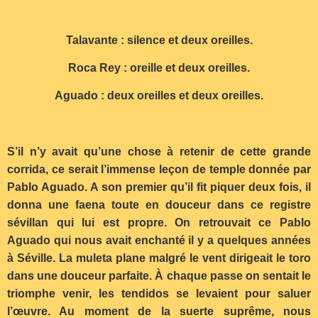
Talavante : silence et deux oreilles.
Roca Rey : oreille et deux oreilles.
Aguado : deux oreilles et deux oreilles.
S’il n’y avait qu’une chose à retenir de cette grande
corrida, ce serait l’immense leçon de temple donnée par
Pablo Aguado. A son premier qu’il fit piquer deux fois, il
donna une faena toute en douceur dans ce registre
sévillan qui lui est propre. On retrouvait ce Pablo
Aguado qui nous avait enchanté il y a quelques années
à Séville. La muleta plane malgré le vent dirigeait le toro
dans une douceur parfaite. À chaque passe on sentait le
triomphe venir, les tendidos se levaient pour saluer
l’œuvre. Au moment de la suerte suprême, nous