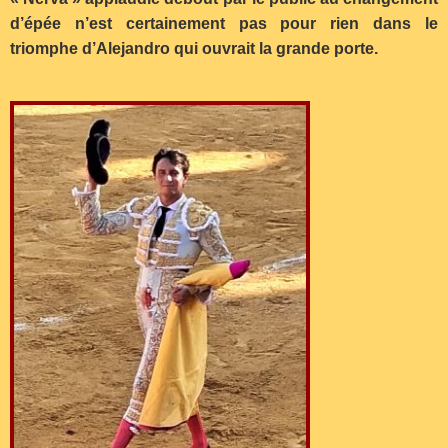
d’épée n’est certainement pas pour rien dans le
triomphe d’Alejandro qui ouvrait la grande porte.