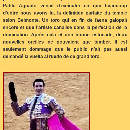
Pablo Aguado venait d’exécuter ce que beaucoup
d’entre nous avons lu, la définition parfaite du temple
selon Belmonte. Un toro qui en fin de faena galopait
encore et que l’artiste canalise dans la perfection de la
domination. Après cela et une bonne estocade, deux
nouvelles oreilles ne pouvaient que tomber. Il est
seulement dommage que le public n’ait pas aussi
demandé la vuelta al ruedo de ce grand toro.