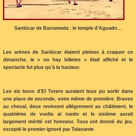
Sanlúcar de Barrameda : le temple d’Aguado…
Les arènes de Sanlúcar étaient pleines à craquer ce
dimanche, le « no hay billetes » était affiché et le
spectacle fut plus qu’à la hauteur.
Les six toros d’El Torero auraient tous pu sortir dans
une place de seconde, voire même de première. Braves
au cheval, deux revinrent allégrement au châtiment, le
quatrième de vuelta al ruedo et le sixième aurait
largement mérité cet honneur. Tous ont donné du jeu,
excepté le premier ignoré par Talavante.