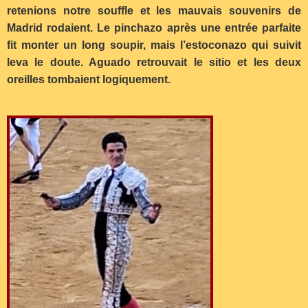
retenions notre souffle et les mauvais souvenirs de
Madrid rodaient. Le pinchazo après une entrée parfaite
fit monter un long soupir, mais l’estoconazo qui suivit
leva le doute. Aguado retrouvait le sitio et les deux
oreilles tombaient logiquement.