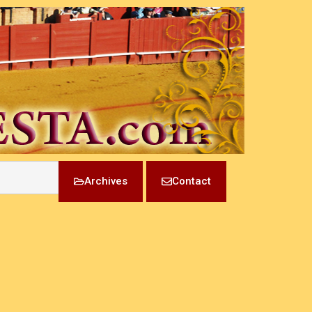
Archives
Contact