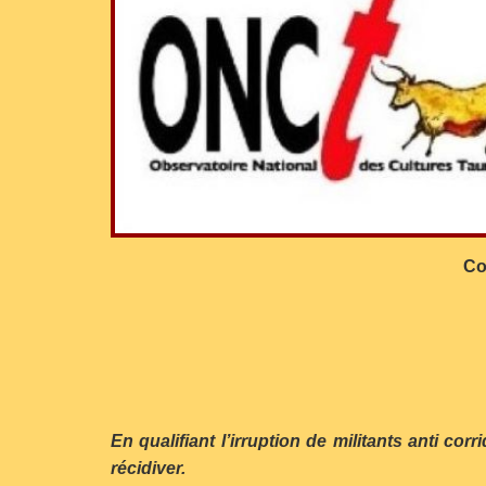
Co
En qualifiant l’irruption de militants anti c
récidiver.