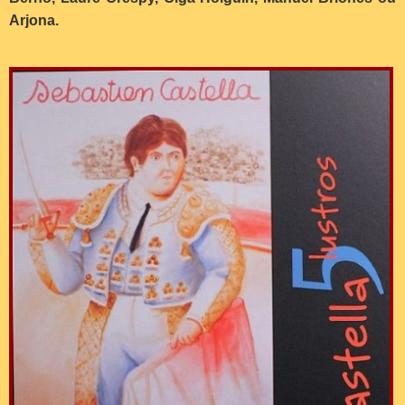
Arjona.