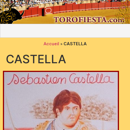
Accueil
»
CASTELLA
CASTELLA