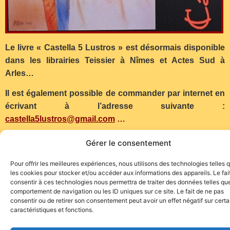
Le livre « Castella 5 Lustros » est désormais disponible
dans les librairies Teissier à Nîmes et Actes Sud à
Arles…
Il est également possible de commander par internet en
écrivant à l’adresse suivante :
castella5lustros@gmail.com
…
(Communiqué)
Gérer le consentement
Pour offrir les meilleures expériences, nous utilisons des technologies telles 
les cookies pour stocker et/ou accéder aux informations des appareils. Le fai
consentir à ces technologies nous permettra de traiter des données telles que
comportement de navigation ou les ID uniques sur ce site. Le fait de ne pas
consentir ou de retirer son consentement peut avoir un effet négatif sur cert
caractéristiques et fonctions.
Site de l'association TOROFIESTA