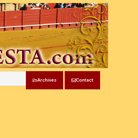
Archives
Contact