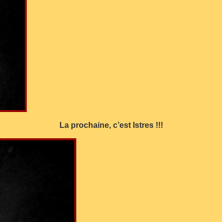
La prochaine, c’est Istres !!!