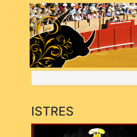
ISTRES