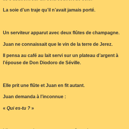
La soie d’un traje qu’il n’avait jamais porté.
Un serviteur apparut avec deux flûtes de champagne.
Juan ne connaissait que le vin de la terre de Jerez.
Il pensa au café au lait servi sur un plateau d’argent à
l’épouse de Don Diodoro de Séville.
Elle prit une flûte et Juan en fit autant.
Juan demanda à l’inconnue :
«
Qui es-tu ?
»