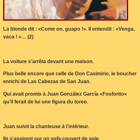
La blonde dit : «Come on, guapo !». Il entendit : «Venga,
vaca ! »… (2)
La voiture s’arrêta devant une maison.
Plus belle encore que celle de Don Casimirio, le boucher
enrichi de Las Cabezas de San Juan.
Qui avait promis à Juan González García «Fosforito»
qu’il ferait de lui une figura du toreo.
Juan suivit la chanteuse à l’intérieur.
Ils s’assirent sur un sofa couvert de soie.