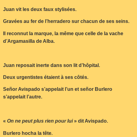
Juan vit les deux faux stylisées.
Gravées au fer de l’herradero sur chacun de ses seins.
Il reconnut la marque, la même que celle de la vache
d’Argamasilla de Alba.
Juan reposait inerte dans son lit d’hôpital.
Deux urgentistes étaient à ses côtés.
Señor Avispado s’appelait l’un et señor Burlero
s’appelait l’autre.
«
On ne peut plus rien pour lui
» dit Avispado.
Burlero hocha la tête.