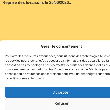
Reprise des livraisons le 25/06/2026…
Gérer le consentement
Site de l'association TOROFIESTA
Pour offrir les meilleures expériences, nous utilisons des technologies telles 
les cookies pour stocker et/ou accéder aux informations des appareils. Le fai
consentir à ces technologies nous permettra de traiter des données telles que
comportement de navigation ou les ID uniques sur ce site. Le fait de ne pas
consentir ou de retirer son consentement peut avoir un effet négatif sur cert
caractéristiques et fonctions.
Accepter
Refuser