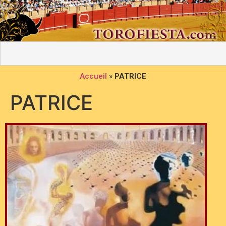
Accueil
»
PATRICE
PATRICE