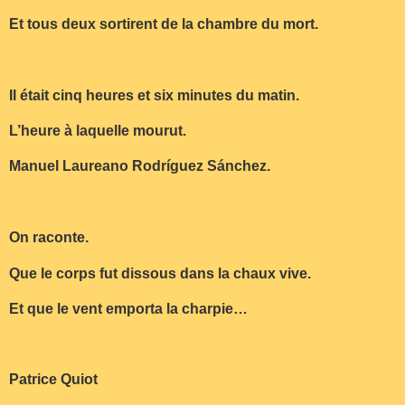
Et tous deux sortirent de la chambre du mort.
Il était cinq heures et six minutes du matin.
L’heure à laquelle mourut.
Manuel Laureano Rodríguez Sánchez.
On raconte.
Que le corps fut dissous dans la chaux vive.
Et que le vent emporta la charpie…
Patrice Quiot