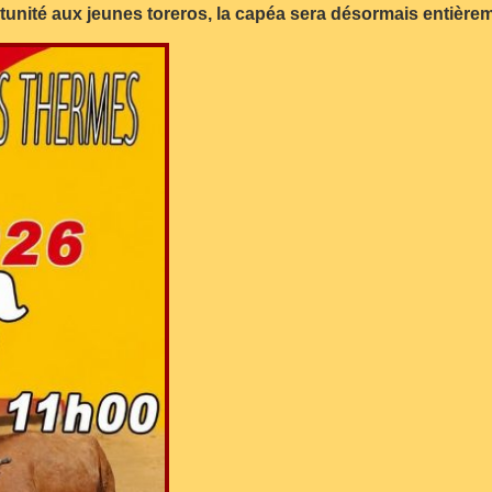
tunité aux jeunes toreros, la capéa sera désormais entièrem