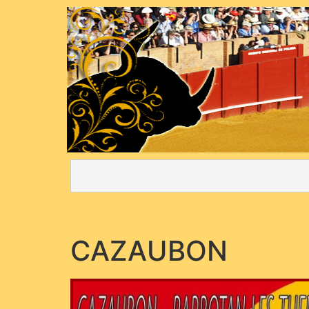
CAZAUBON