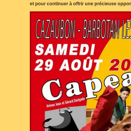
et pour continuer à offrir une précieuse oppor