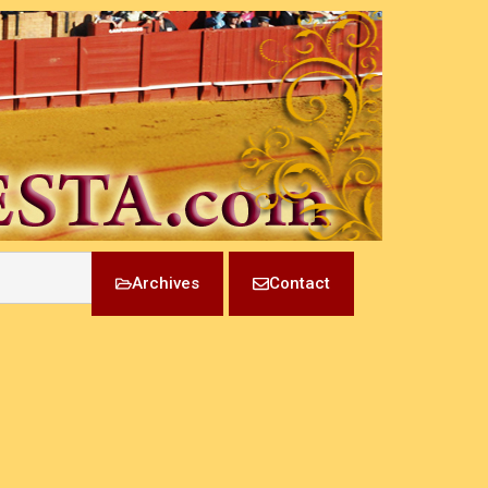
Archives
Contact