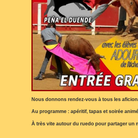
Nous donnons rendez‑vous à tous les aficiona
Au programme : apéritif, tapas et soirée animée
À très vite autour du ruedo pour partager un 