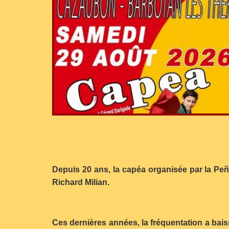
Depuis 20 ans, la capéa organisée par la Peñ
Richard Milian.
Ces dernières années, la fréquentation a bai