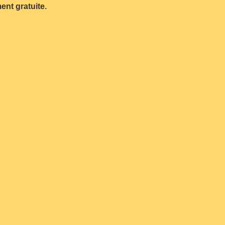
ent gratuite.