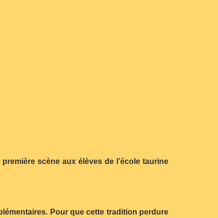
 première scène aux élèves de l’école taurine
lémentaires. Pour que cette tradition perdure