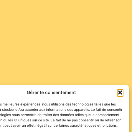
Gérer le consentement
les meilleures expériences, nous utilisons des technologies telles que les
 stocker et/ou accéder aux informations des appareils. Le fait de consentir
ologies nous permettra de traiter des données telles que le comportement
n ou les ID uniques sur ce site. Le fait de ne pas consentir ou de retirer son
 peut avoir un effet négatif sur certaines caractéristiques et fonctions.