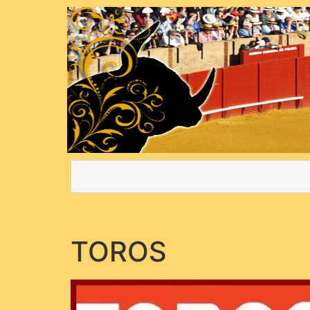
TOROS