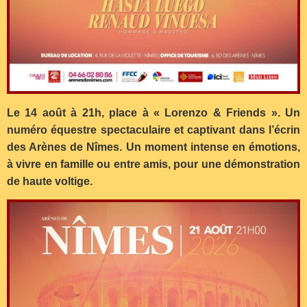
Le 14 août à 21h, place à « Lorenzo & Friends ». Un
numéro équestre spectaculaire et captivant dans l’écrin
des Arènes de Nîmes. Un moment intense en émotions,
à vivre en famille ou entre amis, pour une démonstration
de haute voltige.