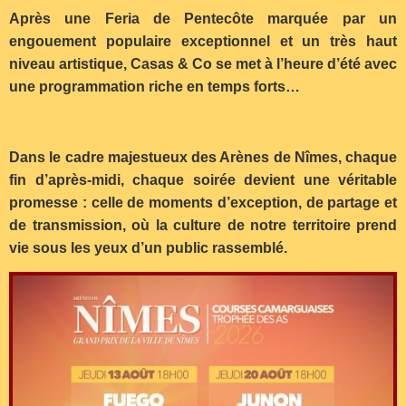
Après une Feria de Pentecôte marquée par un
engouement populaire exceptionnel et un très haut
niveau artistique, Casas & Co se met à l’heure d’été avec
une programmation riche en temps forts…
Dans le cadre majestueux des Arènes de Nîmes, chaque
fin d’après-midi, chaque soirée devient une véritable
promesse : celle de moments d’exception, de partage et
de transmission, où la culture de notre territoire prend
vie sous les yeux d’un public rassemblé.