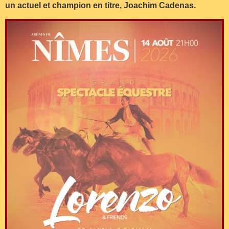
un actuel et champion en titre, Joachim Cadenas.