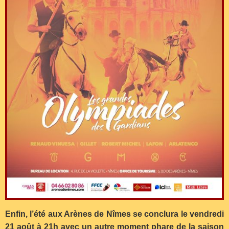
Enfin, l’été aux Arènes de Nîmes se conclura le vendredi
21 août à 21h avec un autre moment phare de la saison