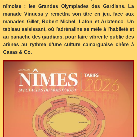
nîmoise : les Grandes Olympiades des Gardians. La
manade Vinuesa y remettra son titre en jeu, face aux
manades Gillet, Robert Michel, Lafon et Arlatenco. Un
tableau saisissant, où l’adrénaline se mêle à l’habileté et
au panache des gardians, pour faire vibrer le public des
arènes au rythme d’une culture camarguaise chère à
Casas & Co.