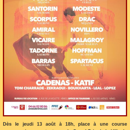
Dès le jeudi 13 août à 18h, place à une course