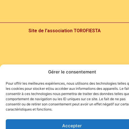
Site de l'association TOROFIESTA
Gérer le consentement
Pour offrir les meilleures expériences, nous utilisons des technologies telles 
les cookies pour stocker et/ou accéder aux informations des appareils. Le fai
consentir à ces technologies nous permettra de traiter des données telles que
comportement de navigation ou les ID uniques sur ce site. Le fait de ne pas
consentir ou de retirer son consentement peut avoir un effet négatif sur cert
caractéristiques et fonctions.
Accepter