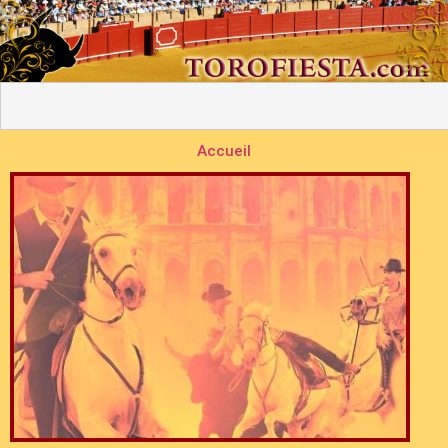
Accueil