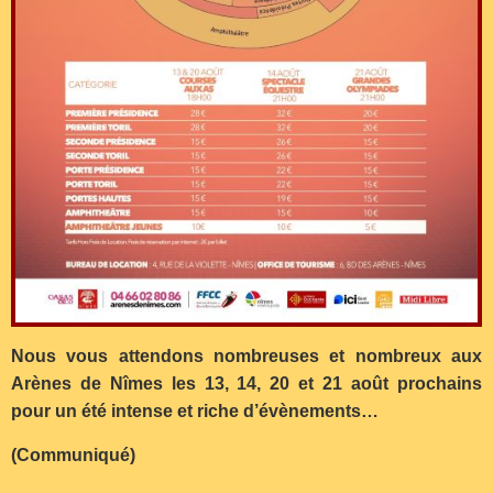
Nous vous attendons nombreuses et nombreux aux
Arènes de Nîmes les 13, 14, 20 et 21 août prochains
pour un été intense et riche d’évènements…
(Communiqué)