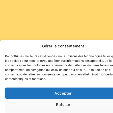
Gérer le consentement
Pour offrir les meilleures expériences, nous utilisons des technologies telles 
les cookies pour stocker et/ou accéder aux informations des appareils. Le fai
consentir à ces technologies nous permettra de traiter des données telles que
comportement de navigation ou les ID uniques sur ce site. Le fait de ne pas
consentir ou de retirer son consentement peut avoir un effet négatif sur cert
caractéristiques et fonctions.
Accepter
Refuser