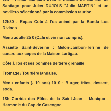
Santiago pour Jules DUJOLS “Julio MARTIN” et un
novillero sélectionné par la commission taurine.
12h30 : Repas Côte à l’os animé par la Banda Los
Divinos.
Menu adulte 25 € (Café et vin non compris).
Assiette Saint-Severine : Melon-Jambon-Terrine de
canard aux cèpes de la Maison Lartigau.
Côte à l’os et ses pommes de terre grenaille
Fromage / Tourtière landaise.
Menu enfants (- 10 ans) 10 € : Burger, frites, dessert,
soda.
18h Corrida des Fêtes de la Saint-Jean – Musique :
Harmonie du Cap de Gascogne.