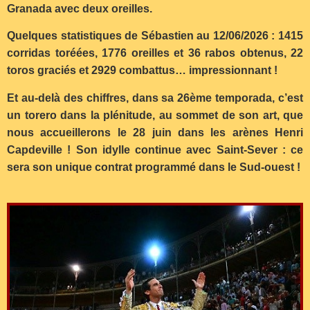
Granada avec deux oreilles.
Quelques statistiques de Sébastien au 12/06/2026 : 1415
corridas toréées, 1776 oreilles et 36 rabos obtenus, 22
toros graciés et 2929 combattus… impressionnant !
Et au-delà des chiffres, dans sa 26ème temporada, c’est
un torero dans la plénitude, au sommet de son art, que
nous accueillerons le 28 juin dans les arènes Henri
Capdeville ! Son idylle continue avec Saint-Sever : ce
sera son unique contrat programmé dans le Sud-ouest !