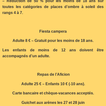
– Réduction de 50 % pour les moins de 18 ans sur
toutes les catégories de places d’ombre à soleil des
rangs 4 à 7.
Fiesta campera
Adulte 8 € – Gratuit pour les moins de 18 ans.
Les enfants de moins de 12 ans doivent être
accompagnés d’un adulte.
Repas de l’Aficion
Adulte 25 € – Enfants 10 € (-10 ans).
Carte bancaire et chèque-vacances acceptés.
Guichet aux arènes les 27 et 28 juin