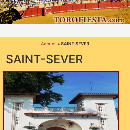
Accueil
»
SAINT-SEVER
SAINT-SEVER