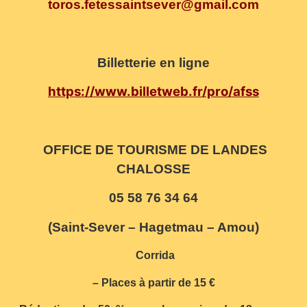
toros.fetessaintsever@gmail.com
Billetterie en ligne
https://www.billetweb.fr/pro/afss
OFFICE DE TOURISME DE LANDES
CHALOSSE
05 58 76 34 64
(Saint-Sever – Hagetmau – Amou)
Corrida
– Places à partir de 15 €