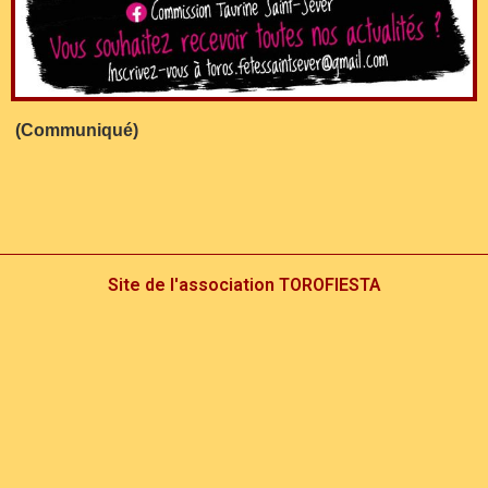
(Communiqué)
Site de l'association TOROFIESTA