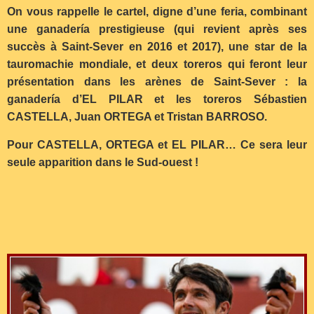
On vous rappelle le cartel, digne d’une feria, combinant
une ganadería prestigieuse (qui revient après ses
succès à Saint-Sever en 2016 et 2017), une star de la
tauromachie mondiale, et deux toreros qui feront leur
présentation dans les arènes de Saint-Sever : la
ganadería d’EL PILAR et les toreros Sébastien
CASTELLA, Juan ORTEGA et Tristan BARROSO.
Pour CASTELLA, ORTEGA et EL PILAR… Ce sera leur
seule apparition dans le Sud-ouest !