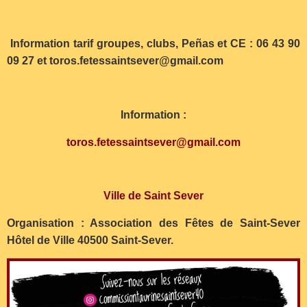
Information tarif groupes, clubs, Peñas et CE : 06 43 90
09 27 et toros.fetessaintsever@gmail.com
Information :
toros.fetessaintsever@gmail.com
Ville de Saint Sever
Organisation : Association des Fêtes de Saint-Sever
Hôtel de Ville 40500 Saint-Sever.