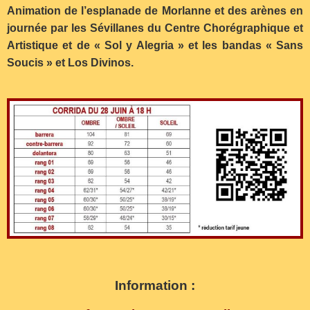
Animation de l’esplanade de Morlanne et des arènes en
journée par les Sévillanes du Centre Chorégraphique et
Artistique et de « Sol y Alegria » et les bandas « Sans
Soucis » et Los Divinos.
Information :