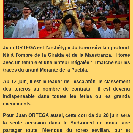
Juan ORTEGA est l’archétype du toreo sévillan profond.
Né à l’ombre de la Giralda et de la Maestranza, il torée
avec un temple et une lenteur inégalée : il marche sur les
traces du grand Morante de la Puebla.
Au 12 juin, il est le leader de l’escalafón, le classement
des toreros au nombre de contrats ; il est devenu
indispensable dans toutes les ferias ou les grands
événements.
Pour Juan ORTEGA aussi, cette corrida du 28 juin sera
la seule occasion dans le Sud-ouest de nous faire
partager toute l’étendue du toreo sévillan, pur et