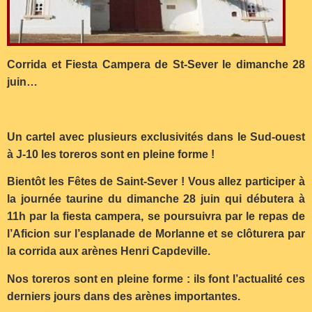
Corrida et Fiesta Campera de St-Sever le dimanche 28
juin…
Un cartel avec plusieurs exclusivités dans le Sud-ouest
à J-10 les toreros sont en pleine forme !
Bientôt les Fêtes de Saint-Sever ! Vous allez participer à
la journée taurine du dimanche 28 juin qui débutera à
11h par la fiesta campera, se poursuivra par le repas de
l’Aficion sur l’esplanade de Morlanne et se clôturera par
la corrida aux arènes Henri Capdeville.
Nos toreros sont en pleine forme : ils font l’actualité ces
derniers jours dans des arènes importantes.