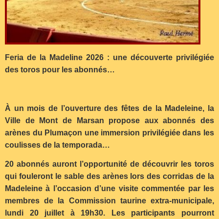
Feria de la Madeline 2026 : une découverte privilégiée
des toros pour les abonnés…
À un mois de l’ouverture des fêtes de la Madeleine, la
Ville de Mont de Marsan propose aux abonnés des
arènes du Plumaçon une immersion privilégiée dans les
coulisses de la temporada…
20 abonnés auront l’opportunité de découvrir les toros
qui fouleront le sable des arènes lors des corridas de la
Madeleine à l’occasion d’une visite commentée par les
membres de la Commission taurine extra-municipale,
lundi 20 juillet à 19h30. Les participants pourront