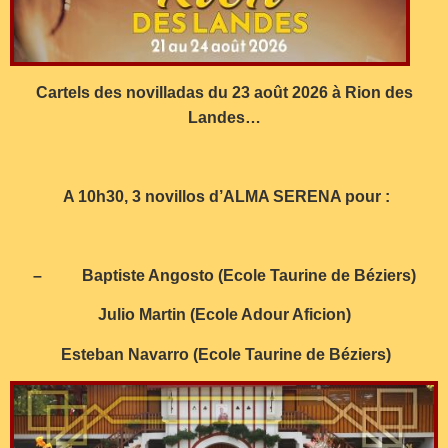
Cartels des novilladas du 23 août 2026 à Rion des
Landes…
A 10h30, 3 novillos d’ALMA SERENA pour :
– Baptiste Angosto (Ecole Taurine de Béziers)
J
ulio Martin (Ecole Adour Aficion)
Esteban Navarro (Ecole Taurine de Béziers)