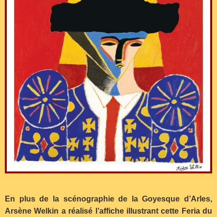
En plus de la scénographie de la Goyesque d’Arles,
Arsène Welkin a réalisé l’affiche illustrant cette Feria du