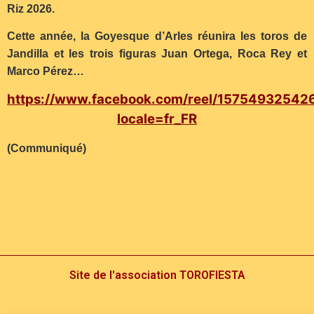
Riz 2026.
Cette année, la Goyesque d’Arles réunira les toros de
Jandilla et les trois figuras Juan Ortega, Roca Rey et
Marco Pérez…
https://www.facebook.com/reel/15754932542
locale=fr_FR
(Communiqué)
Site de l'association TOROFIESTA