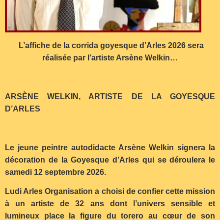
L’affiche de la corrida goyesque d’Arles 2026 sera
réalisée par l’artiste Arsène Welkin…
ARSÈNE WELKIN, ARTISTE DE LA GOYESQUE
D’ARLES
Le jeune peintre autodidacte Arsène Welkin signera la
décoration de la Goyesque d’Arles qui se déroulera le
samedi 12 septembre 2026.
Ludi Arles Organisation a choisi de confier cette mission
à un artiste de 32 ans dont l’univers sensible et
lumineux place la figure du torero au cœur de son