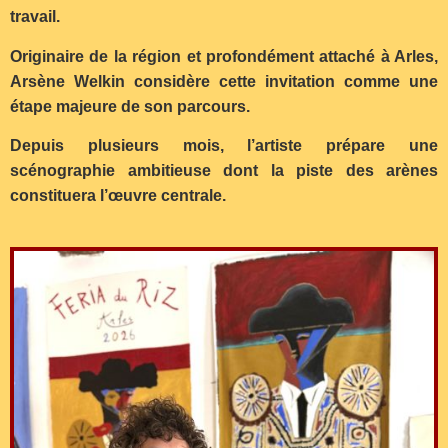
travail.
Originaire de la région et profondément attaché à Arles,
Arsène Welkin considère cette invitation comme une
étape majeure de son parcours.
Depuis plusieurs mois, l’artiste prépare une
scénographie ambitieuse dont la piste des arènes
constituera l’œuvre centrale.