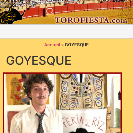
Accueil
»
GOYESQUE
GOYESQUE