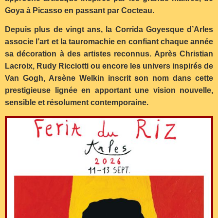
Goya à Picasso en passant par Cocteau.
Depuis plus de vingt ans, la Corrida Goyesque d’Arles
associe l’art et la tauromachie en confiant chaque année
sa décoration à des artistes reconnus. Après Christian
Lacroix, Rudy Ricciotti ou encore les univers inspirés de
Van Gogh, Arsène Welkin inscrit son nom dans cette
prestigieuse lignée en apportant une vision nouvelle,
sensible et résolument contemporaine.