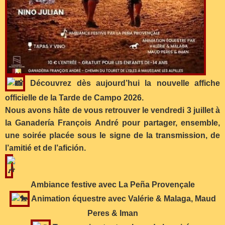
Découvrez dès aujourd’hui la nouvelle affiche
officielle de la Tarde de Campo 2026.
Nous avons hâte de vous retrouver le vendredi 3 juillet à
la Ganadería François André pour partager, ensemble,
une soirée placée sous le signe de la transmission, de
l’amitié et de l’afición.
Ambiance festive avec La Peña Provençale
Animation équestre avec Valérie & Malaga, Maud
Peres & Iman