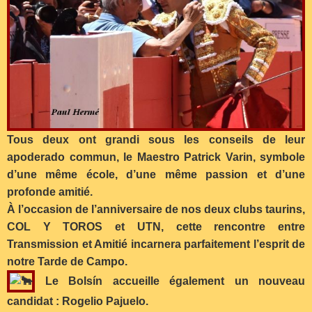
Tous deux ont grandi sous les conseils de leur
apoderado commun, le Maestro Patrick Varin, symbole
d’une même école, d’une même passion et d’une
profonde amitié.
À l’occasion de l’anniversaire de nos deux clubs taurins,
COL Y TOROS et UTN, cette rencontre entre
Transmission et Amitié incarnera parfaitement l’esprit de
notre Tarde de Campo.
Le Bolsín accueille également un nouveau
candidat : Rogelio Pajuelo.