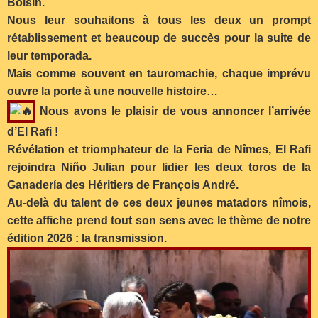
Bolsín.
Nous leur souhaitons à tous les deux un prompt
rétablissement et beaucoup de succès pour la suite de
leur temporada.
Mais comme souvent en tauromachie, chaque imprévu
ouvre la porte à une nouvelle histoire…
Nous avons le plaisir de vous annoncer l’arrivée
d’El Rafi !
Révélation et triomphateur de la Feria de Nîmes, El Rafi
rejoindra Niño Julian pour lidier les deux toros de la
Ganadería des Héritiers de François André.
Au-delà du talent de ces deux jeunes matadors nîmois,
cette affiche prend tout son sens avec le thème de notre
édition 2026 : la transmission.