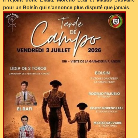
pour un Bolsín qui s’annonce plus disputé que jamais.