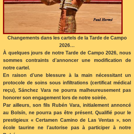
Changements dans les cartels de la Tarde de Campo
2026…
À quelques jours de notre Tarde de Campo 2026, nous
sommes contraints d’annoncer une modification de
notre cartel.
En raison d’une blessure à la main nécessitant un
protocole de soins sous infiltrations (certificat médical
reçu), Sánchez Vara ne pourra malheureusement pas
honorer son engagement lors de notre soirée.
Par ailleurs, son fils Rubén Vara, initialement annoncé
au Bolsín, ne pourra pas être présent. Qualifié pour le
prestigieux « Certamen Camino de Las Ventas », son
école taurine ne l’autorise pas à participer à notre