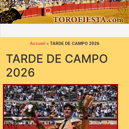
Accueil
»
TARDE DE CAMPO 2026
TARDE DE CAMPO
2026