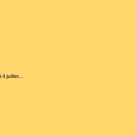
 4 juillet…