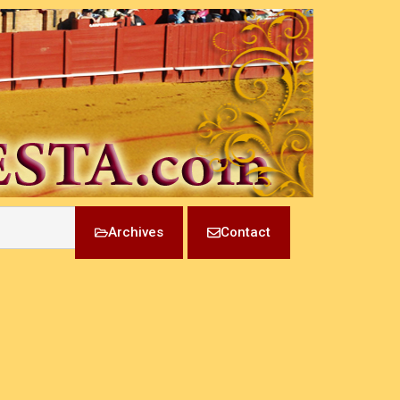
Archives
Contact