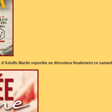
 d’Adolfo Martín reportée se déroulera finalement ce samedi