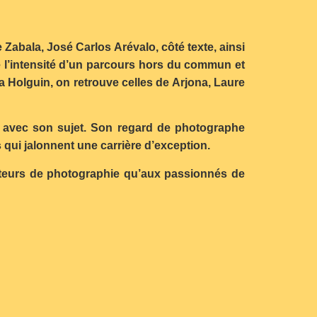
Zabala, José Carlos Arévalo, côté texte, ainsi
 l’intensité d’un parcours hors du commun et
a Holguin, on retrouve celles de Arjona, Laure
té avec son sujet. Son regard de photographe
qui jalonnent une carrière d’exception.
amateurs de photographie qu’aux passionnés de