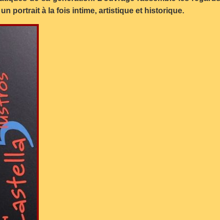
n portrait à la fois intime, artistique et historique.