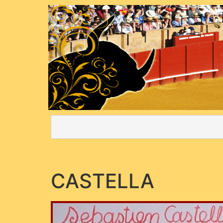
CASTELLA