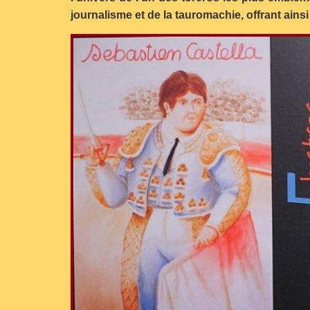
journalisme et de la tauromachie, offrant ainsi u