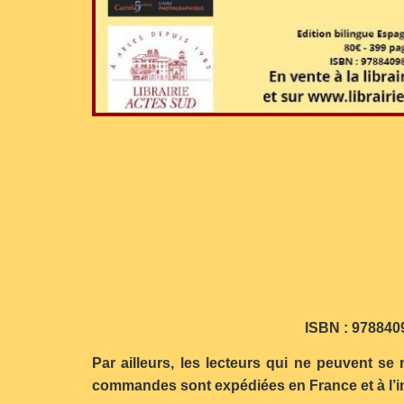
ISBN : 9788409
Par ailleurs, les lecteurs qui ne peuvent se
commandes sont expédiées en France et à l’int