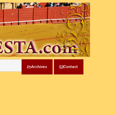
Archives
Contact