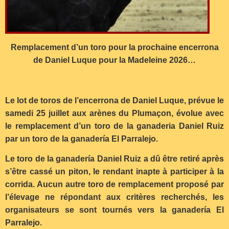
Remplacement d’un toro pour la prochaine encerrona
de Daniel Luque pour la Madeleine 2026…
Le lot de toros de l’encerrona de Daniel Luque, prévue le
samedi 25 juillet aux arènes du Plumaçon, évolue avec
le remplacement d’un toro de la ganaderia Daniel Ruiz
par un toro de la ganadería El Parralejo.
Le toro de la ganadería Daniel Ruiz a dû être retiré après
s’être cassé un piton, le rendant inapte à participer à la
corrida. Aucun autre toro de remplacement proposé par
l’élevage ne répondant aux critères recherchés, les
organisateurs se sont tournés vers la ganadería El
Parralejo.