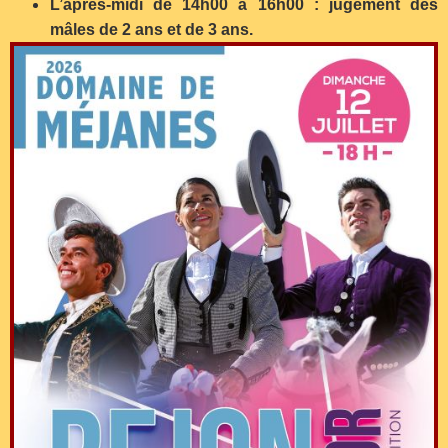
L’après-midi de 14h00 à 16h00 : jugement des
mâles de 2 ans et de 3 ans.