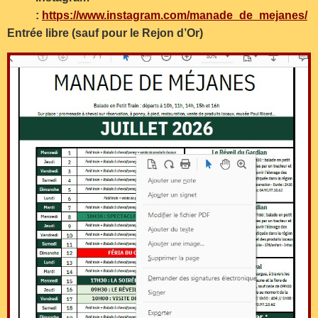
:
https://www.instagram.com/manade_de_mejanes/
Entrée libre (sauf pour le Rejon d’Or)