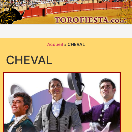
Accueil
»
CHEVAL
CHEVAL