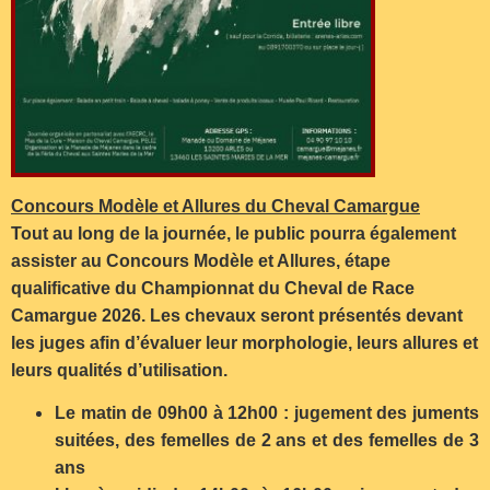
Concours Modèle et Allures du Cheval Camargue
Tout au long de la journée, le public pourra également
assister au Concours Modèle et Allures, étape
qualificative du Championnat du Cheval de Race
Camargue 2026. Les chevaux seront présentés devant
les juges afin d’évaluer leur morphologie, leurs allures et
leurs qualités d’utilisation.
Le matin de 09h00 à 12h00 : jugement des juments
suitées, des femelles de 2 ans et des femelles de 3
ans