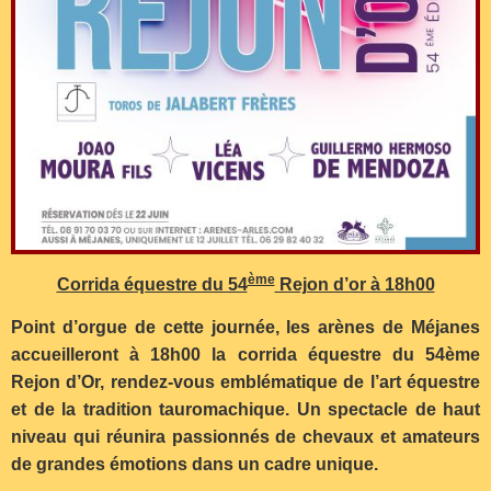
ème
Corrida équestre du 54
Rejon d’or à 18h00
Point d’orgue de cette journée, les arènes de Méjanes
accueilleront à 18h00 la corrida équestre du 54ème
Rejon d’Or, rendez-vous emblématique de l’art équestre
et de la tradition tauromachique. Un spectacle de haut
niveau qui réunira passionnés de chevaux et amateurs
de grandes émotions dans un cadre unique.