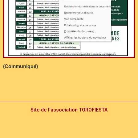
(Communiqué)
Site de l'association TOROFIESTA