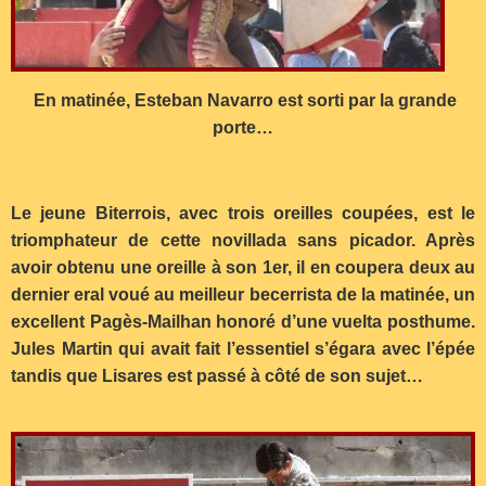
En matinée, Esteban Navarro est sorti par la grande
porte…
Le jeune Biterrois, avec trois oreilles coupées, est le
triomphateur de cette novillada sans picador. Après
avoir obtenu une oreille à son 1er, il en coupera deux au
dernier eral voué au meilleur becerrista de la matinée, un
excellent Pagès-Mailhan honoré d’une vuelta posthume.
Jules Martin qui avait fait l’essentiel s’égara avec l’épée
tandis que Lisares est passé à côté de son sujet…