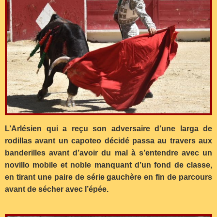
L’Arlésien qui a reçu son adversaire d’une larga de
rodillas avant un capoteo décidé passa au travers aux
banderilles avant d’avoir du mal à s’entendre avec un
novillo mobile et noble manquant d’un fond de classe,
en tirant une paire de série gauchère en fin de parcours
avant de sécher avec l’épée.