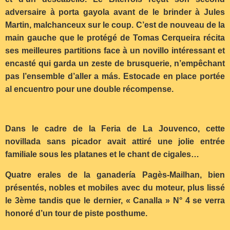
adversaire à porta gayola avant de le brinder à Jules
Martin, malchanceux sur le coup. C’est de nouveau de la
main gauche que le protégé de Tomas Cerqueira récita
ses meilleures partitions face à un novillo intéressant et
encasté qui garda un zeste de brusquerie, n’empêchant
pas l’ensemble d’aller a más. Estocade en place portée
al encuentro pour une double récompense.
Dans le cadre de la Feria de La Jouvenco, cette
novillada sans picador avait attiré une jolie entrée
familiale sous les platanes et le chant de cigales…
Quatre erales de la ganadería Pagès-Mailhan, bien
présentés, nobles et mobiles avec du moteur, plus lissé
le 3ème tandis que le dernier, « Canalla » N° 4 se verra
honoré d’un tour de piste posthume.