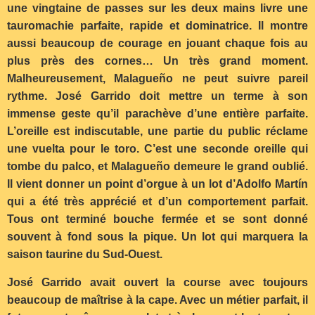
une vingtaine de passes sur les deux mains livre une
tauromachie parfaite, rapide et dominatrice. Il montre
aussi beaucoup de courage en jouant chaque fois au
plus près des cornes… Un très grand moment.
Malheureusement, Malagueño ne peut suivre pareil
rythme. José Garrido doit mettre un terme à son
immense geste qu’il parachève d’une entière parfaite.
L’oreille est indiscutable, une partie du public réclame
une vuelta pour le toro. C’est une seconde oreille qui
tombe du palco, et Malagueño demeure le grand oublié.
Il vient donner un point d’orgue à un lot d’Adolfo Martín
qui a été très apprécié et d’un comportement parfait.
Tous ont terminé bouche fermée et se sont donné
souvent à fond sous la pique. Un lot qui marquera la
saison taurine du Sud-Ouest.
José Garrido avait ouvert la course avec toujours
beaucoup de maîtrise à la cape. Avec un métier parfait, il