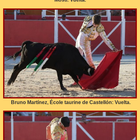
Bruno Martínez, École taurine de Castellón: Vuelta.