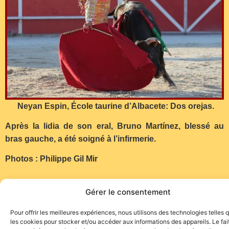
Neyan Espin, École taurine d’Albacete: Dos orejas.
Après la lidia de son eral, Bruno Martínez, blessé au
bras gauche, a été soigné à l’infirmerie.
Photos : Philippe Gil Mir
Gérer le consentement
Pour offrir les meilleures expériences, nous utilisons des technologies telles 
les cookies pour stocker et/ou accéder aux informations des appareils. Le fai