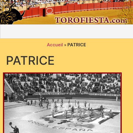
Accueil
»
PATRICE
PATRICE