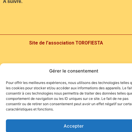
A suivre.
Site de l'association TOROFIESTA
Gérer le consentement
Pour offrir les meilleures expériences, nous utilisons des technologies telles 
les cookies pour stocker et/ou accéder aux informations des appareils. Le fai
consentir à ces technologies nous permettra de traiter des données telles que
comportement de navigation ou les ID uniques sur ce site. Le fait de ne pas
consentir ou de retirer son consentement peut avoir un effet négatif sur cert
caractéristiques et fonctions.
Accepter