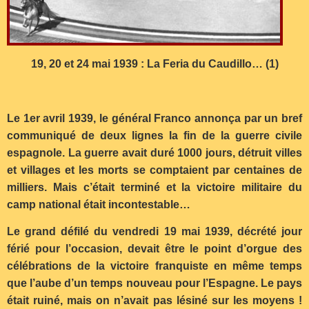
19, 20 et 24 mai 1939 : La Feria du Caudillo… (1)
Le 1er avril 1939, le général Franco annonça par un bref
communiqué de deux lignes la fin de la guerre civile
espagnole. La guerre avait duré 1000 jours, détruit villes
et villages et les morts se comptaient par centaines de
milliers. Mais c’était terminé et la victoire militaire du
camp national était incontestable…
Le grand défilé du vendredi 19 mai 1939, décrété jour
férié pour l’occasion, devait être le point d’orgue des
célébrations de la victoire franquiste en même temps
que l’aube d’un temps nouveau pour l’Espagne. Le pays
était ruiné, mais on n’avait pas lésiné sur les moyens !