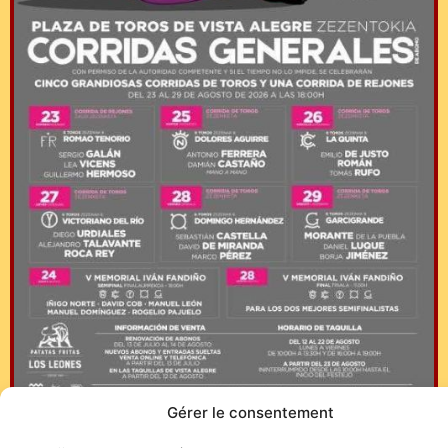
Gérer le consentement