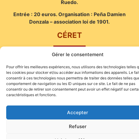
Ruedo.
Entrée : 20 euros. Organisation : Peña Damien
Donzala – association loi de 1901.
CÉRET
Gérer le consentement
Pour offrir les meilleures expériences, nous utilisons des technologies telles 
les cookies pour stocker et/ou accéder aux informations des appareils. Le fai
consentir à ces technologies nous permettra de traiter des données telles que
comportement de navigation ou les ID uniques sur ce site. Le fait de ne pas
consentir ou de retirer son consentement peut avoir un effet négatif sur cert
caractéristiques et fonctions.
Site de l'association TOROFIESTA
Accepter
Refuser