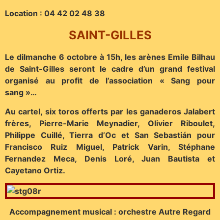
Location : 04 42 02 48 38
SAINT-GILLES
Le dilmanche 6 octobre à 15h, les arènes Emile Bilhau
de Saint-Gilles seront le cadre d’un grand festival
organisé au profit de l’association « Sang pour
sang »…
Au cartel, six toros offerts par les ganaderos Jalabert
frères, Pierre-Marie Meynadier, Olivier Riboulet,
Philippe Cuillé, Tierra d’Oc et San Sebastián pour
Francisco Ruiz Miguel, Patrick Varin, Stéphane
Fernandez Meca, Denis Loré, Juan Bautista et
Cayetano Ortiz.
Accompagnement musical : orchestre Autre Regard