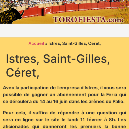
Accueil
»
Istres, Saint-Gilles, Céret,
Istres, Saint-Gilles,
Céret,
Avec la participation de l’empresa d’Istres, il vous sera
possible de gagner un abonnement pour la Feria qui
se déroulera du 14 au 16 juin dans les arènes du Palio.
Pour cela, il suffira de répondre à une question qui
sera en ligne sur le site le lundi 11 février à 8h. Les
aficionados qui donneront les premiers la bonne