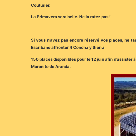
Couturier.
La Primavera sera belle. Ne la ratez pas !
Si vous n’avez pas encore réservé vos places, ne ta
Escribano affronter 4 Concha y Sierra.
150 places disponibles pour le 12 juin afin d’assister
Morenito de Aranda.