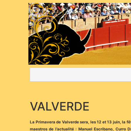
VALVERDE
La Primavera de Valverde sera, les 12 et 13 juin, la f
maestros de l’actualité : Manuel Escribano, Curro