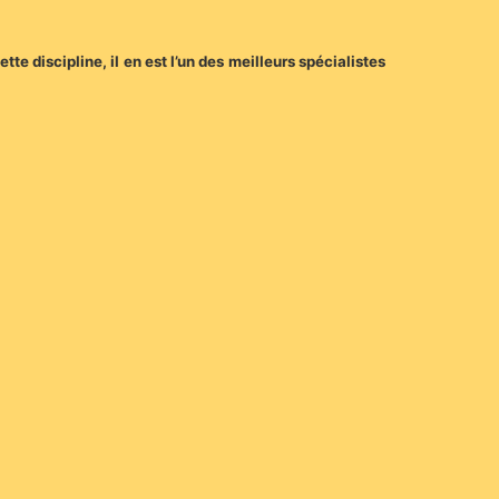
tte discipline, il en est l’un des meilleurs spécialistes