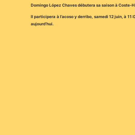
Domingo López Chaves débutera sa saison à Coste-Hau
Il participera à l’acoso y derribo, samedi 12 juin, à 11
aujourd’hui.