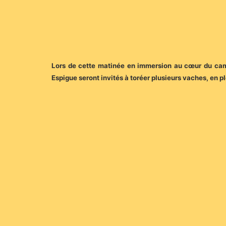
Lors de cette matinée en immersion au cœur du campo
Espigue seront invités à toréer plusieurs vaches, en p