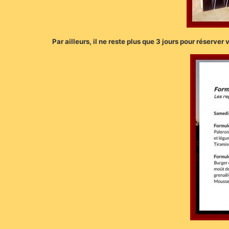
Par ailleurs, il ne reste plus que 3 jours pour réserver