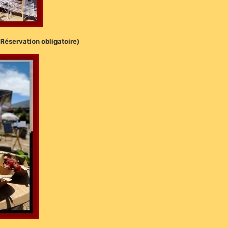
 (Réservation obligatoire)