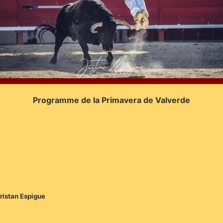
Programme de la Primavera de Valverde
ristan Espigue