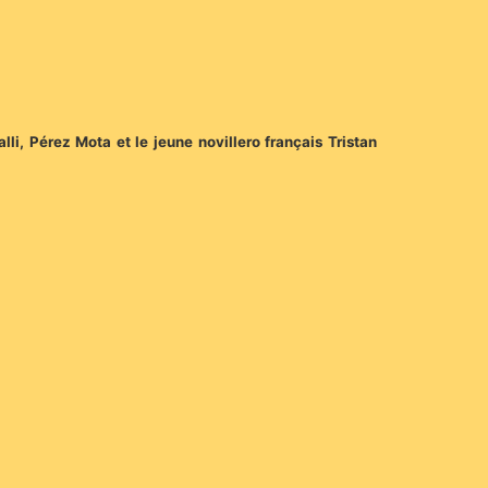
i, Pérez Mota et le jeune novillero français Tristan