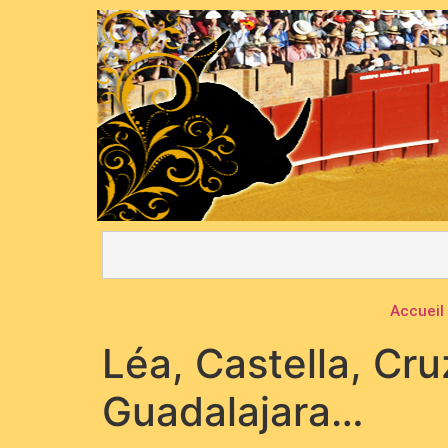
Accueil
Léa, Castella, Cru
Guadalajara…