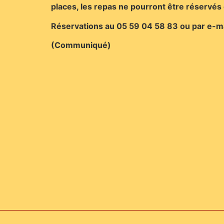
places, les repas ne pourront être réservés
Réservations au 05 59 04 58 83 ou par e-ma
(Communiqué)