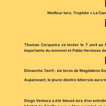
Meilleur toro, Trophée « La Cand
Thomas Cerqueira va toréer le 7 avril au 
importants du moment et Pablo Hermoso 
Dimanche 7avril : six toros de Magdalena Go
Auparavant, le jeune diestro biterrois aura t
Diego Ventura a été blessé lors d’un entraîn