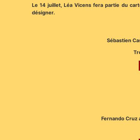
Le 14 juillet, Léa Vicens fera partie du ca
désigner.
Sébastien Cas
Tr
Fernando Cruz a