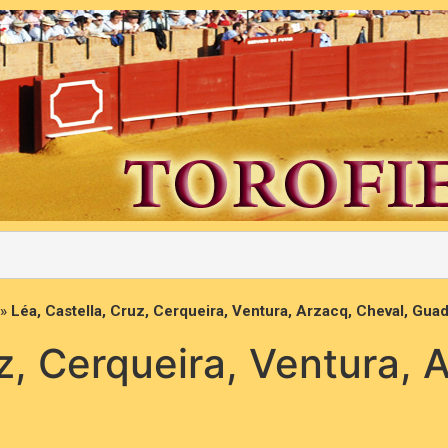
»
Léa, Castella, Cruz, Cerqueira, Ventura, Arzacq, Cheval, Gua
z, Cerqueira, Ventura, 