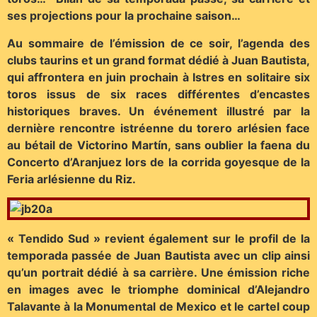
ses projections pour la prochaine saison…
Au sommaire de l’émission de ce soir, l’agenda des
clubs taurins et un grand format dédié à Juan Bautista,
qui affrontera en juin prochain à Istres en solitaire six
toros issus de six races différentes d’encastes
historiques braves. Un événement illustré par la
dernière rencontre istréenne du torero arlésien face
au bétail de Victorino Martín, sans oublier la faena du
Concerto d’Aranjuez lors de la corrida goyesque de la
Feria arlésienne du Riz.
« Tendido Sud » revient également sur le profil de la
temporada passée de Juan Bautista avec un clip ainsi
qu’un portrait dédié à sa carrière. Une émission riche
en images avec le triomphe dominical d’Alejandro
Talavante à la Monumental de Mexico et le cartel coup