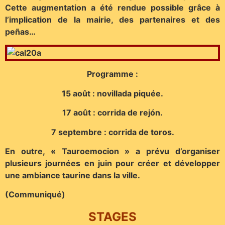
Cette augmentation a été rendue possible grâce à
l’implication de la mairie, des partenaires et des
peñas…
Programme :
15 août : novillada piquée.
17 août : corrida de rejón.
7 septembre : corrida de toros.
En outre, « Tauroemocion » a prévu d’organiser
plusieurs journées en juin pour créer et développer
une ambiance taurine dans la ville.
(Communiqué)
STAGES