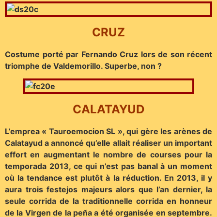
CRUZ
Costume porté par Fernando Cruz lors de son récent
triomphe de Valdemorillo. Superbe, non ?
CALATAYUD
L’emprea « Tauroemocion SL », qui gère les arènes de
Calatayud a annoncé qu’elle allait réaliser un important
effort en augmentant le nombre de courses pour la
temporada 2013, ce qui n’est pas banal à un moment
où la tendance est plutôt à la réduction. En 2013, il y
aura trois festejos majeurs alors que l’an dernier, la
seule corrida de la traditionnelle corrida en honneur
de la Virgen de la peña a été organisée en septembre.