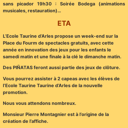
sans picador 19h30 : Soirée Bodega (animations
musicales, restauration)…
ETA
L’Ecole Taurine d’Arles propose un week-end sur la
Place du Fourm de spectacles gratuits, avec cette
année en innovation des jeux pour les enfants le
samedi matin et une finale à la clé le dimanche matin.
Des PIÑATAS feront aussi partie des jeux de clôture.
Vous pourrez assister à 2 capeas avec les élèves de
l’Ecole Taurine Taurine d’Arles de la nouvelle
promotion.
Nous vous attendons nombreux.
Monsieur Pierre Montagnier est à l’origine de la
création de l’affiche.