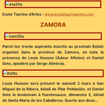
Ecole Taurine d’Arles :
www.ecoletaurinearles.com
ZAMORA
Parmi les trente aspirants inscrits au prochain Bolsín
organisé dans la province de Zamora, on note la
présence de Louis Husson (Adour Aficion) et Daniel
Soto, apodéré par Serge Alméras.
Louis Husson sera présent le samedi 2 mars à San
Miguel de la Ribera, bétail de Pilar Población, et Daniel
Soto le lendemain à Fuentesauco, dimanche 3, bétail
de Santa María de los Caballeros. Suerte aux deux…