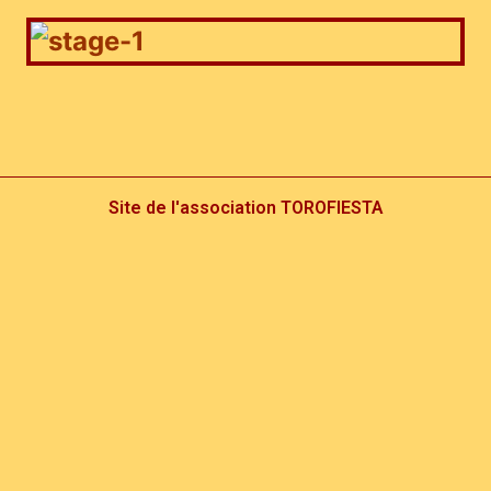
Site de l'association TOROFIESTA