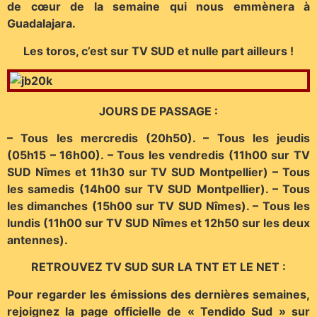
de cœur de la semaine qui nous emmènera à
Guadalajara.
Les toros, c’est sur TV SUD et nulle part ailleurs !
JOURS DE PASSAGE :
– Tous les mercredis (20h50). – Tous les jeudis
(05h15 – 16h00). – Tous les vendredis (11h00 sur TV
SUD Nîmes et 11h30 sur TV SUD Montpellier) – Tous
les samedis (14h00 sur TV SUD Montpellier). – Tous
les dimanches (15h00 sur TV SUD Nîmes). – Tous les
lundis (11h00 sur TV SUD Nîmes et 12h50 sur les deux
antennes).
RETROUVEZ TV SUD SUR LA TNT ET LE NET :
Pour regarder les émissions des dernières semaines,
rejoignez la page officielle de « Tendido Sud » sur