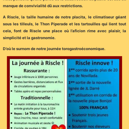
manque de convivialité dû aux restrictions.
A Riscle, la taille humaine de notre placita, le climatiseur géant
sous les tilleuls, le Thon Piperade et les tartouilles qui lient tout
cela, font de Riscle une place où l’aficion rime avec plaisir, la
simplicité et la gastronomie.
D’où le surnom de notre journée torogastroéconomique.