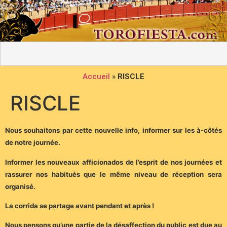
Accueil
»
RISCLE
RISCLE
Nous souhaitons par cette nouvelle info, informer sur les à-côtés
de notre journée.
Informer les nouveaux afficionados de l’esprit de nos journées et
rassurer nos habitués que le même niveau de réception sera
organisé.
La corrida se partage avant pendant et après !
Nous pensons qu’une partie de la désaffection du public est due au