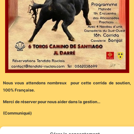
Nous vous attendons nombreux pour cette corrida de soutien,
100% Française.
Merci de réserver pour nous aider dans la gestion…
(Communiqué)