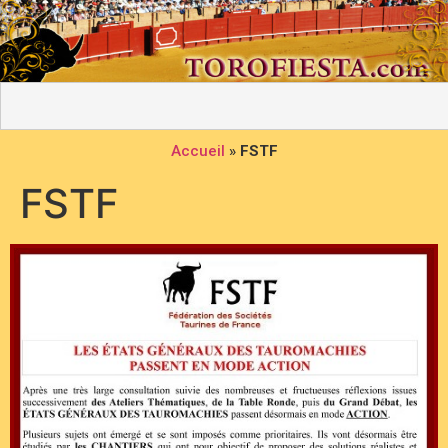
Accueil
»
FSTF
FSTF